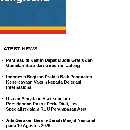
LATEST NEWS
Perantau di Kaltim Dapat Mudik Gratis dan
Gamelan Baru dari Gubernur Jateng
Indonesia Bagikan Praktik Baik Penguatan
Kepercayaan Vaksin kepada Delegasi
Internasional
Usulan Penyitaan Aset sebelum
Persidangan Pokok Perlu Diuji, Lex
Specialist dalam RUU Perampasan Aset
Ada Gerakan Bersih-Bersih Masjid Nasional
pada 10 Agustus 2026