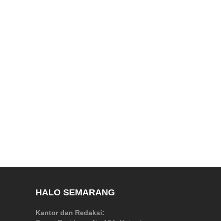
HALO SEMARANG
Kantor dan Redaksi: