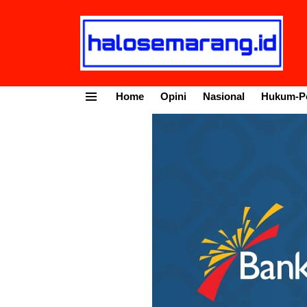
Home
Opini
Nasional
Hukum-Po
Menu