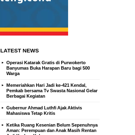
LATEST NEWS
Operasi Katarak Gratis di Purwokerto
Banyumas Buka Harapan Baru bagi 500
Warga
Memeriahkan Hari Jadi ke-421 Kendal,
Pemkab bersama Tv Swasta Nasional Gelar
Berbagai Kegiatan
Gubernur Ahmad Luthfi Ajak Aktivis
Mahasiswa Tetap Kritis
Ketika Ruang Kesenian Belum Sepenuhnya
Aman: Perempuan dan Anak Masih Rentan