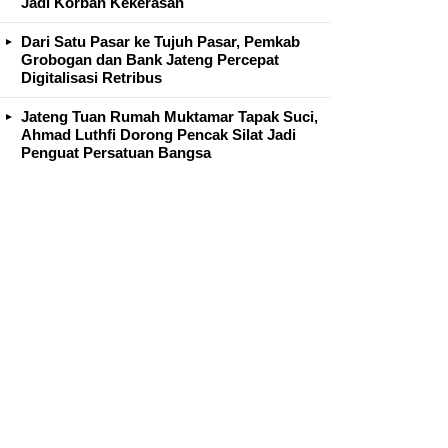
Jadi Korban Kekerasan
Dari Satu Pasar ke Tujuh Pasar, Pemkab
Grobogan dan Bank Jateng Percepat
Digitalisasi Retribus
Jateng Tuan Rumah Muktamar Tapak Suci,
Ahmad Luthfi Dorong Pencak Silat Jadi
Penguat Persatuan Bangsa