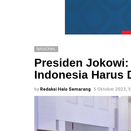
NASIONAL
Presiden Jokowi: 
Indonesia Harus 
by
Redaksi Halo Semarang
5 Oktober 2023, 