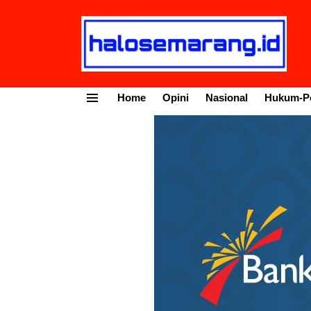
Home
Opini
Nasional
Hukum-Po
Menu