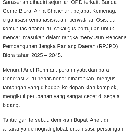
Sarasehan dihadiri sejumlah OPD terkait, Bunda
Genre Blora, Ainia Shalichah; pejabat Kemenag,
organisasi kemahasiswaan, perwakilan Osis, dan
komunitas difabel itu, sekaligus bertujuan untuk
mencari masukan dalam rangka menyusun Rencana
Pembangunan Jangka Panjang Daerah (RPJPD)
Blora tahun 2025 – 2045.
Menurut Arief Rohman, peran nyata dari para
Generasi Z itu benar-benar diharapkan, menyusul
tantangan yang dihadapi ke depan kian komplek,
mengikuti perubahan yang sangat cepat di segala
bidang.
Tantangan tersebut, demikian Bupati Arief, di
antaranya demografi global, urbanisasi, persaingan