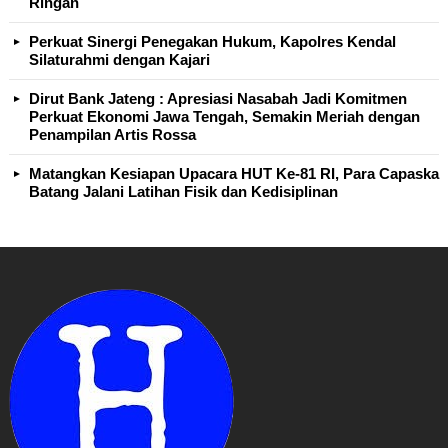
Ringan
Perkuat Sinergi Penegakan Hukum, Kapolres Kendal
Silaturahmi dengan Kajari
Dirut Bank Jateng : Apresiasi Nasabah Jadi Komitmen
Perkuat Ekonomi Jawa Tengah, Semakin Meriah dengan
Penampilan Artis Rossa
Matangkan Kesiapan Upacara HUT Ke-81 RI, Para Capaska
Batang Jalani Latihan Fisik dan Kedisiplinan