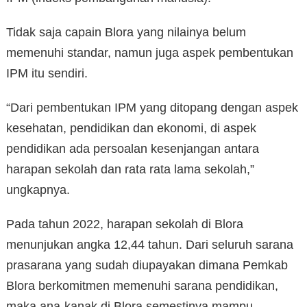
Tidak saja capain Blora yang nilainya belum
memenuhi standar, namun juga aspek pembentukan
IPM itu sendiri.
“Dari pembentukan IPM yang ditopang dengan aspek
kesehatan, pendidikan dan ekonomi, di aspek
pendidikan ada persoalan kesenjangan antara
harapan sekolah dan rata rata lama sekolah,”
ungkapnya.
Pada tahun 2022, harapan sekolah di Blora
menunjukan angka 12,44 tahun. Dari seluruh sarana
prasarana yang sudah diupayakan dimana Pemkab
Blora berkomitmen memenuhi sarana pendidikan,
maka ana-kanak di Blora semestinya mampu