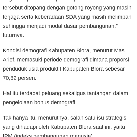
tersebut ditopang dengan gotong royong yang masih
terjaga serta keberadaan SDA yang masih melimpah
sehingga menjadi modal dasar pembangunan,”
tuturnya.
Kondisi demografi Kabupaten Blora, menurut Mas
Arief, memasuki periode demografi dimana proporsi
penduduk usia produktif Kabupaten Blora sebesar
70,82 persen.
Hal itu terdapat peluang sekaligus tantangan dalam
pengelolaan bonus demografi.
Tak hanya itu, menurutnya, salah satu isu strategis
yang dihadapi oleh Kabupaten Blora saat ini, yaitu
IPM (indeks pembangunan manusia).