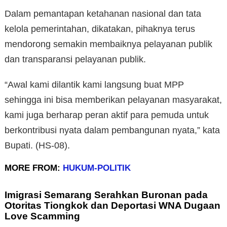
Dalam pemantapan ketahanan nasional dan tata
kelola pemerintahan, dikatakan, pihaknya terus
mendorong semakin membaiknya pelayanan publik
dan transparansi pelayanan publik.
“Awal kami dilantik kami langsung buat MPP
sehingga ini bisa memberikan pelayanan masyarakat,
kami juga berharap peran aktif para pemuda untuk
berkontribusi nyata dalam pembangunan nyata,” kata
Bupati. (HS-08).
MORE FROM:
HUKUM-POLITIK
Imigrasi Semarang Serahkan Buronan pada
Otoritas Tiongkok dan Deportasi WNA Dugaan
Love Scamming