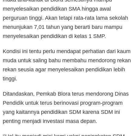
menyelesaikan pendidikan SMA hingga awal
perguruan tinggi. Akan tetapi rata-rata lama sekolah
menunjukan 7,01 tahun yang berarti baru mampu
menyelesaikan pendidikan di kelas 1 SMP.
Kondisi ini tentu perlu mendapat perhatian dari kaum
muda untuk saling bahu membahu mendorong rekan
rekan seusia agar menyelesaikan pendidikan lebih
tinggi.
Ditandaskan, Pemkab Blora terus mendorong Dinas
Pendidik untuk terus berinovasi program-program
yang kaitannya pendidikan SDM karena SDM ini
penting menjadi investasi masa depan.