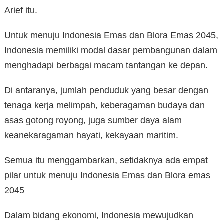
Arief itu.
Untuk menuju Indonesia Emas dan Blora Emas 2045,
Indonesia memiliki modal dasar pembangunan dalam
menghadapi berbagai macam tantangan ke depan.
Di antaranya, jumlah penduduk yang besar dengan
tenaga kerja melimpah, keberagaman budaya dan
asas gotong royong, juga sumber daya alam
keanekaragaman hayati, kekayaan maritim.
Semua itu menggambarkan, setidaknya ada empat
pilar untuk menuju Indonesia Emas dan Blora emas
2045
Dalam bidang ekonomi, Indonesia mewujudkan