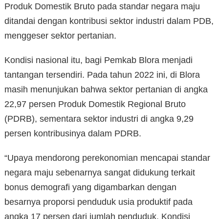
Produk Domestik Bruto pada standar negara maju
ditandai dengan kontribusi sektor industri dalam PDB,
menggeser sektor pertanian.
Kondisi nasional itu, bagi Pemkab Blora menjadi
tantangan tersendiri. Pada tahun 2022 ini, di Blora
masih menunjukan bahwa sektor pertanian di angka
22,97 persen Produk Domestik Regional Bruto
(PDRB), sementara sektor industri di angka 9,29
persen kontribusinya dalam PDRB.
“Upaya mendorong perekonomian mencapai standar
negara maju sebenarnya sangat didukung terkait
bonus demografi yang digambarkan dengan
besarnya proporsi penduduk usia produktif pada
angka 17 persen dari jumlah penduduk. Kondisi