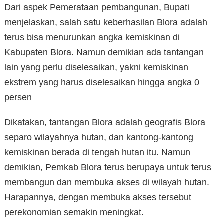
Dari aspek Pemerataan pembangunan, Bupati
menjelaskan, salah satu keberhasilan Blora adalah
terus bisa menurunkan angka kemiskinan di
Kabupaten Blora. Namun demikian ada tantangan
lain yang perlu diselesaikan, yakni kemiskinan
ekstrem yang harus diselesaikan hingga angka 0
persen
Dikatakan, tantangan Blora adalah geografis Blora
separo wilayahnya hutan, dan kantong-kantong
kemiskinan berada di tengah hutan itu. Namun
demikian, Pemkab Blora terus berupaya untuk terus
membangun dan membuka akses di wilayah hutan.
Harapannya, dengan membuka akses tersebut
perekonomian semakin meningkat.