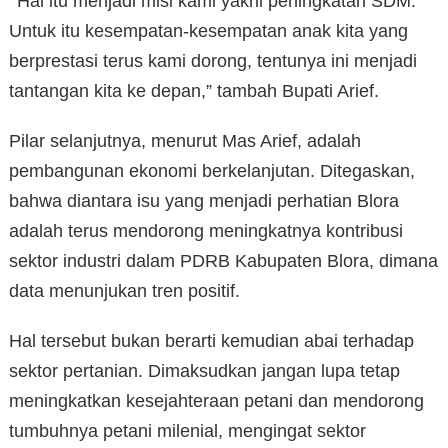
‘’Hal itu menjadi misi kami yakni peningkatan SDM.
Untuk itu kesempatan-kesempatan anak kita yang
berprestasi terus kami dorong, tentunya ini menjadi
tantangan kita ke depan,” tambah Bupati Arief.
Pilar selanjutnya, menurut Mas Arief, adalah
pembangunan ekonomi berkelanjutan. Ditegaskan,
bahwa diantara isu yang menjadi perhatian Blora
adalah terus mendorong meningkatnya kontribusi
sektor industri dalam PDRB Kabupaten Blora, dimana
data menunjukan tren positif.
Hal tersebut bukan berarti kemudian abai terhadap
sektor pertanian. Dimaksudkan jangan lupa tetap
meningkatkan kesejahteraan petani dan mendorong
tumbuhnya petani milenial, mengingat sektor