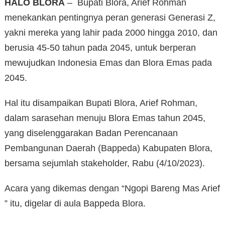
HALO BLORA
– Bupati Blora, Arief Rohman
menekankan pentingnya peran generasi Generasi Z,
yakni mereka yang lahir pada 2000 hingga 2010, dan
berusia 45-50 tahun pada 2045, untuk berperan
mewujudkan Indonesia Emas dan Blora Emas pada
2045.
Hal itu disampaikan Bupati Blora, Arief Rohman,
dalam sarasehan menuju Blora Emas tahun 2045,
yang diselenggarakan Badan Perencanaan
Pembangunan Daerah (Bappeda) Kabupaten Blora,
bersama sejumlah stakeholder, Rabu (4/10/2023).
Acara yang dikemas dengan “Ngopi Bareng Mas Arief
” itu, digelar di aula Bappeda Blora.