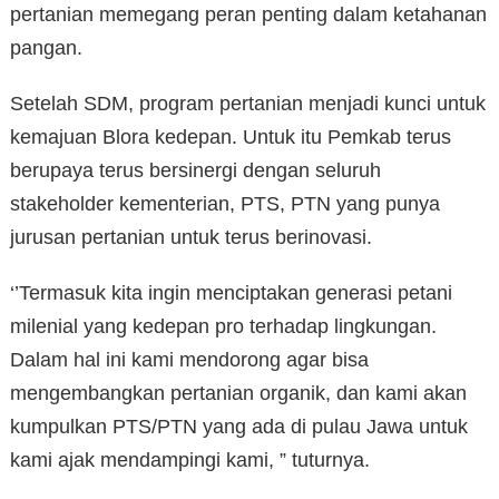
pertanian memegang peran penting dalam ketahanan
pangan.
Setelah SDM, program pertanian menjadi kunci untuk
kemajuan Blora kedepan. Untuk itu Pemkab terus
berupaya terus bersinergi dengan seluruh
stakeholder kementerian, PTS, PTN yang punya
jurusan pertanian untuk terus berinovasi.
‘’Termasuk kita ingin menciptakan generasi petani
milenial yang kedepan pro terhadap lingkungan.
Dalam hal ini kami mendorong agar bisa
mengembangkan pertanian organik, dan kami akan
kumpulkan PTS/PTN yang ada di pulau Jawa untuk
kami ajak mendampingi kami, ” tuturnya.