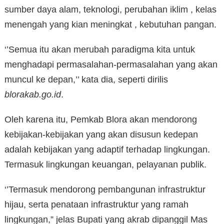
sumber daya alam, teknologi, perubahan iklim , kelas
menengah yang kian meningkat , kebutuhan pangan.
‘’Semua itu akan merubah paradigma kita untuk
menghadapi permasalahan-permasalahan yang akan
muncul ke depan,’’ kata dia, seperti dirilis
blorakab.go.id
.
Oleh karena itu, Pemkab Blora akan mendorong
kebijakan-kebijakan yang akan disusun kedepan
adalah kebijakan yang adaptif terhadap lingkungan.
Termasuk lingkungan keuangan, pelayanan publik.
‘’Termasuk mendorong pembangunan infrastruktur
hijau, serta penataan infrastruktur yang ramah
lingkungan,” jelas Bupati yang akrab dipanggil Mas