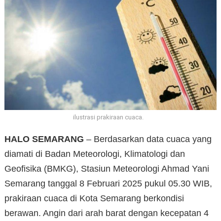
ilustrasi prakiraan cuaca.
HALO SEMARANG
– Berdasarkan data cuaca yang
diamati di Badan Meteorologi, Klimatologi dan
Geofisika (BMKG), Stasiun Meteorologi Ahmad Yani
Semarang tanggal 8 Februari 2025 pukul 05.30 WIB,
prakiraan cuaca di Kota Semarang berkondisi
berawan. Angin dari arah barat dengan kecepatan 4