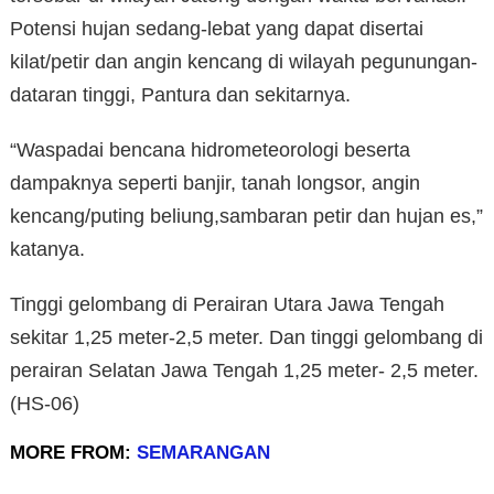
Potensi hujan sedang-lebat yang dapat disertai
kilat/petir dan angin kencang di wilayah pegunungan-
dataran tinggi, Pantura dan sekitarnya.
“Waspadai bencana hidrometeorologi beserta
dampaknya seperti banjir, tanah longsor, angin
kencang/puting beliung,sambaran petir dan hujan es,”
katanya.
Tinggi gelombang di Perairan Utara Jawa Tengah
sekitar 1,25 meter-2,5 meter. Dan tinggi gelombang di
perairan Selatan Jawa Tengah 1,25 meter- 2,5 meter.
(HS-06)
MORE FROM:
SEMARANGAN