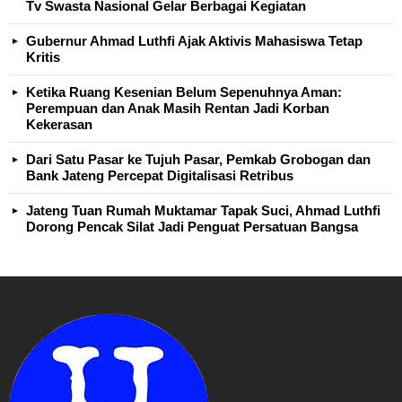
Tv Swasta Nasional Gelar Berbagai Kegiatan
Gubernur Ahmad Luthfi Ajak Aktivis Mahasiswa Tetap
Kritis
Ketika Ruang Kesenian Belum Sepenuhnya Aman:
Perempuan dan Anak Masih Rentan Jadi Korban
Kekerasan
Dari Satu Pasar ke Tujuh Pasar, Pemkab Grobogan dan
Bank Jateng Percepat Digitalisasi Retribus
Jateng Tuan Rumah Muktamar Tapak Suci, Ahmad Luthfi
Dorong Pencak Silat Jadi Penguat Persatuan Bangsa