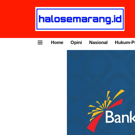
Home
Opini
Nasional
Hukum-Po
Menu