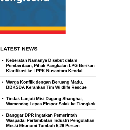
LATEST NEWS
Keberatan Namanya Disebut dalam
Pemberitaan, Pihak Pangkalan LPG Berikan
Klarifikasi ke LPPK Nusantara Kendal
Warga Konflik dengan Beruang Madu,
BBKSDA Kerahkan Tim Wildlife Rescue
Tindak Lanjuti Misi Dagang Shanghai,
Wamendag Lepas Ekspor Salak ke Tiongkok
Banggar DPR Ingatkan Pemerintah
Waspadai Perlambatan Industri Pengolahan
Meski Ekonomi Tumbuh 5,29 Persen