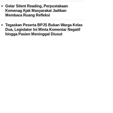
Gelar Silent Reading, Perpustakaan
Kemenag Ajak Masyarakat Jadikan
Membaca Ruang Refleksi
Tegaskan Peserta BPJS Bukan Warga Kelas
Dua, Legislator Ini Minta Komentar Negatif
hingga Pasien Meninggal Diusut