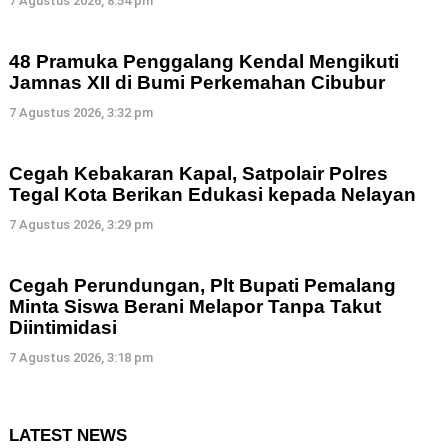
7 Agustus 2026, 8:54 pm
48 Pramuka Penggalang Kendal Mengikuti
Jamnas XII di Bumi Perkemahan Cibubur
7 Agustus 2026, 3:32 pm
Cegah Kebakaran Kapal, Satpolair Polres
Tegal Kota Berikan Edukasi kepada Nelayan
7 Agustus 2026, 3:29 pm
Cegah Perundungan, Plt Bupati Pemalang
Minta Siswa Berani Melapor Tanpa Takut
Diintimidasi
7 Agustus 2026, 3:18 pm
LATEST NEWS