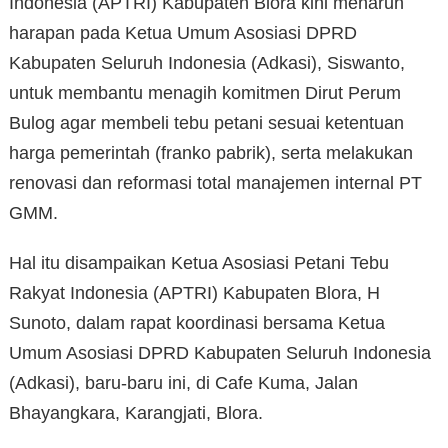
Indonesia (APTRI) Kabupaten Blora kini menaruh
harapan pada Ketua Umum Asosiasi DPRD
Kabupaten Seluruh Indonesia (Adkasi), Siswanto,
untuk membantu menagih komitmen Dirut Perum
Bulog agar membeli tebu petani sesuai ketentuan
harga pemerintah (franko pabrik), serta melakukan
renovasi dan reformasi total manajemen internal PT
GMM.
Hal itu disampaikan Ketua Asosiasi Petani Tebu
Rakyat Indonesia (APTRI) Kabupaten Blora, H
Sunoto, dalam rapat koordinasi bersama Ketua
Umum Asosiasi DPRD Kabupaten Seluruh Indonesia
(Adkasi), baru-baru ini, di Cafe Kuma, Jalan
Bhayangkara, Karangjati, Blora.