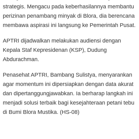
strategis. Mengacu pada keberhasilannya membantu
perizinan penambang minyak di Blora, dia berencana
membawa aspirasi ini langsung ke Pemerintah Pusat.
APTRI dijadwalkan melakukan audiensi dengan
Kepala Staf Kepresidenan (KSP), Dudung
Abdurachman.
Penasehat APTRI, Bambang Sulistya, menyarankan
agar momentum ini dipersiapkan dengan data akurat
dan dipertanggungjawabkan. Ia berharap langkah ini
menjadi solusi terbaik bagi kesejahteraan petani tebu
di Bumi Blora Mustika. (HS-08)