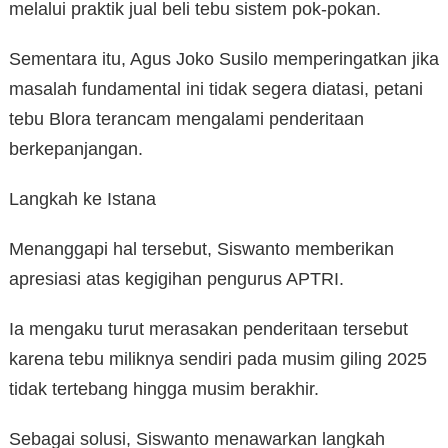
melalui praktik jual beli tebu sistem pok-pokan.
Sementara itu, Agus Joko Susilo memperingatkan jika
masalah fundamental ini tidak segera diatasi, petani
tebu Blora terancam mengalami penderitaan
berkepanjangan.
Langkah ke Istana
Menanggapi hal tersebut, Siswanto memberikan
apresiasi atas kegigihan pengurus APTRI.
Ia mengaku turut merasakan penderitaan tersebut
karena tebu miliknya sendiri pada musim giling 2025
tidak tertebang hingga musim berakhir.
Sebagai solusi, Siswanto menawarkan langkah