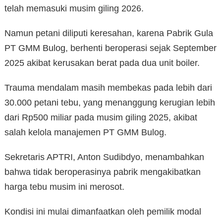
telah memasuki musim giling 2026.
Namun petani diliputi keresahan, karena Pabrik Gula
PT GMM Bulog, berhenti beroperasi sejak September
2025 akibat kerusakan berat pada dua unit boiler.
Trauma mendalam masih membekas pada lebih dari
30.000 petani tebu, yang menanggung kerugian lebih
dari Rp500 miliar pada musim giling 2025, akibat
salah kelola manajemen PT GMM Bulog.
Sekretaris APTRI, Anton Sudibdyo, menambahkan
bahwa tidak beroperasinya pabrik mengakibatkan
harga tebu musim ini merosot.
Kondisi ini mulai dimanfaatkan oleh pemilik modal