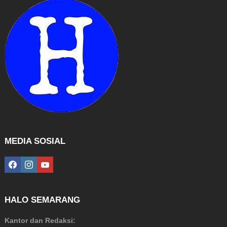
MEDIA SOSIAL
facebook
instagram
youtube
HALO SEMARANG
Kantor dan Redaksi: