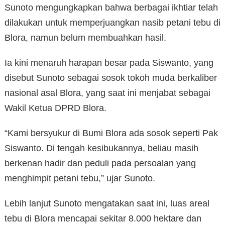
Sunoto mengungkapkan bahwa berbagai ikhtiar telah
dilakukan untuk memperjuangkan nasib petani tebu di
Blora, namun belum membuahkan hasil.
Ia kini menaruh harapan besar pada Siswanto, yang
disebut Sunoto sebagai sosok tokoh muda berkaliber
nasional asal Blora, yang saat ini menjabat sebagai
Wakil Ketua DPRD Blora.
“Kami bersyukur di Bumi Blora ada sosok seperti Pak
Siswanto. Di tengah kesibukannya, beliau masih
berkenan hadir dan peduli pada persoalan yang
menghimpit petani tebu,” ujar Sunoto.
Lebih lanjut Sunoto mengatakan saat ini, luas areal
tebu di Blora mencapai sekitar 8.000 hektare dan