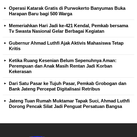
Operasi Katarak Gratis di Purwokerto Banyumas Buka
Harapan Baru bagi 500 Warga
Memeriahkan Hari Jadi ke-421 Kendal, Pemkab bersama
Tv Swasta Nasional Gelar Berbagai Kegiatan
Gubernur Ahmad Luthfi Ajak Aktivis Mahasiswa Tetap
Kritis
Ketika Ruang Kesenian Belum Sepenuhnya Aman:
Perempuan dan Anak Masih Rentan Jadi Korban
Kekerasan
Dari Satu Pasar ke Tujuh Pasar, Pemkab Grobogan dan
Bank Jateng Percepat Digitalisasi Retribus
Jateng Tuan Rumah Muktamar Tapak Suci, Ahmad Luthfi
Dorong Pencak Silat Jadi Penguat Persatuan Bangsa