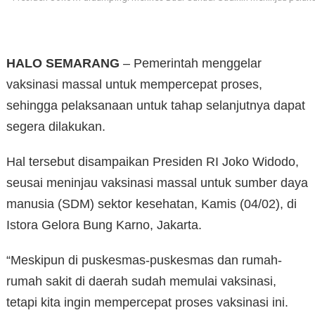
HALO SEMARANG
– Pemerintah menggelar
vaksinasi massal untuk mempercepat proses,
sehingga pelaksanaan untuk tahap selanjutnya dapat
segera dilakukan.
Hal tersebut disampaikan Presiden RI Joko Widodo,
seusai meninjau vaksinasi massal untuk sumber daya
manusia (SDM) sektor kesehatan, Kamis (04/02), di
Istora Gelora Bung Karno, Jakarta.
“Meskipun di puskesmas-puskesmas dan rumah-
rumah sakit di daerah sudah memulai vaksinasi,
tetapi kita ingin mempercepat proses vaksinasi ini.