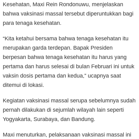
Kesehatan, Maxi Rein Rondonuwu, menjelaskan
bahwa vaksinasi massal tersebut diperuntukkan bagi
para tenaga kesehatan.
“Kita ketahui bersama bahwa tenaga kesehatan itu
merupakan garda terdepan. Bapak Presiden
berpesan bahwa tenaga kesehatan itu harus yang
pertama dan harus selesai di bulan Februari ini untuk
vaksin dosis pertama dan kedua,” ucapnya saat
ditemui di lokasi.
Kegiatan vaksinasi massal serupa sebelumnya sudah
pernah dilakukan di sejumlah wilayah lain seperti
Yogyakarta, Surabaya, dan Bandung.
Maxi menuturkan, pelaksanaan vaksinasi massal ini