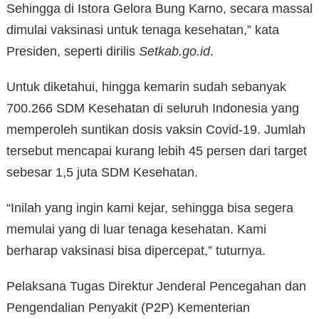
Sehingga di Istora Gelora Bung Karno, secara massal
dimulai vaksinasi untuk tenaga kesehatan,” kata
Presiden, seperti dirilis
Setkab.go.id
.
Untuk diketahui, hingga kemarin sudah sebanyak
700.266 SDM Kesehatan di seluruh Indonesia yang
memperoleh suntikan dosis vaksin Covid-19. Jumlah
tersebut mencapai kurang lebih 45 persen dari target
sebesar 1,5 juta SDM Kesehatan.
“Inilah yang ingin kami kejar, sehingga bisa segera
memulai yang di luar tenaga kesehatan. Kami
berharap vaksinasi bisa dipercepat,” tuturnya.
Pelaksana Tugas Direktur Jenderal Pencegahan dan
Pengendalian Penyakit (P2P) Kementerian