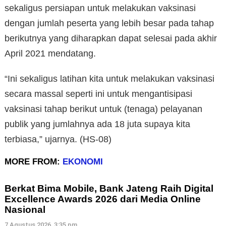
sekaligus persiapan untuk melakukan vaksinasi
dengan jumlah peserta yang lebih besar pada tahap
berikutnya yang diharapkan dapat selesai pada akhir
April 2021 mendatang.
“Ini sekaligus latihan kita untuk melakukan vaksinasi
secara massal seperti ini untuk mengantisipasi
vaksinasi tahap berikut untuk (tenaga) pelayanan
publik yang jumlahnya ada 18 juta supaya kita
terbiasa,” ujarnya. (HS-08)
MORE FROM:
EKONOMI
Berkat Bima Mobile, Bank Jateng Raih Digital
Excellence Awards 2026 dari Media Online
Nasional
7 Agustus 2026, 3:35 pm