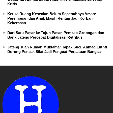
Kritis
Ketika Ruang Kesenian Belum Sepenuhnya Aman:
Perempuan dan Anak Masih Rentan Jadi Korban
Kekerasan
Dari Satu Pasar ke Tujuh Pasar, Pemkab Grobogan dan
Bank Jateng Percepat Digitalisasi Retribus
Jateng Tuan Rumah Muktamar Tapak Suci, Ahmad Luthfi
Dorong Pencak Silat Jadi Penguat Persatuan Bangsa