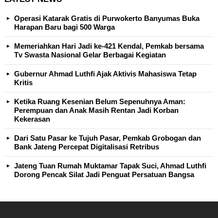
Operasi Katarak Gratis di Purwokerto Banyumas Buka
Harapan Baru bagi 500 Warga
Memeriahkan Hari Jadi ke-421 Kendal, Pemkab bersama
Tv Swasta Nasional Gelar Berbagai Kegiatan
Gubernur Ahmad Luthfi Ajak Aktivis Mahasiswa Tetap
Kritis
Ketika Ruang Kesenian Belum Sepenuhnya Aman:
Perempuan dan Anak Masih Rentan Jadi Korban
Kekerasan
Dari Satu Pasar ke Tujuh Pasar, Pemkab Grobogan dan
Bank Jateng Percepat Digitalisasi Retribus
Jateng Tuan Rumah Muktamar Tapak Suci, Ahmad Luthfi
Dorong Pencak Silat Jadi Penguat Persatuan Bangsa