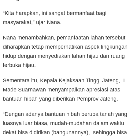
“Kita harapkan, ini sangat bermanfaat bagi
masyarakat,” ujar Nana.
Nana menambahkan, pemanfaatan lahan tersebut
diharapkan tetap memperhatikan aspek lingkungan
hidup dengan menyediakan lahan hijau dan ruang
terbuka hijau.
Sementara itu, Kepala Kejaksaan Tinggi Jateng, I
Made Suarnawan menyampaikan apresiasi atas
bantuan hibah yang diberikan Pemprov Jateng.
“Dengan adanya bantuan hibah berupa tanah yang
luasnya luar biasa, mudah-mudahan dalam waktu
dekat bisa didirikan (bangunannya), sehingga bisa