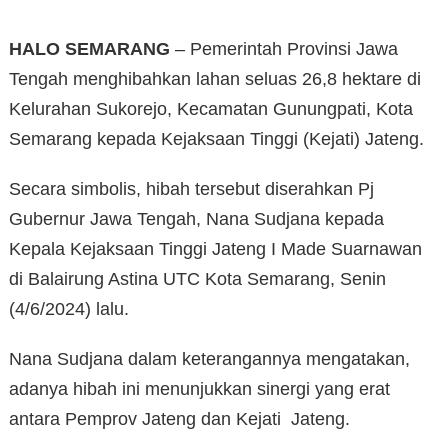
HALO SEMARANG
– Pemerintah Provinsi Jawa
Tengah menghibahkan lahan seluas 26,8 hektare di
Kelurahan Sukorejo, Kecamatan Gunungpati, Kota
Semarang kepada Kejaksaan Tinggi (Kejati) Jateng.
Secara simbolis, hibah tersebut diserahkan Pj
Gubernur Jawa Tengah, Nana Sudjana kepada
Kepala Kejaksaan Tinggi Jateng I Made Suarnawan
di Balairung Astina UTC Kota Semarang, Senin
(4/6/2024) lalu.
Nana Sudjana dalam keterangannya mengatakan,
adanya hibah ini menunjukkan sinergi yang erat
antara Pemprov Jateng dan Kejati Jateng.