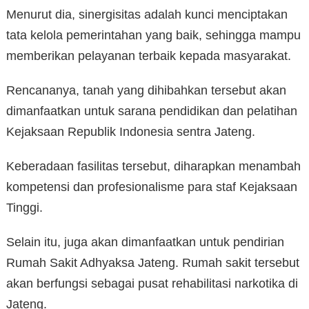
Menurut dia, sinergisitas adalah kunci menciptakan
tata kelola pemerintahan yang baik, sehingga mampu
memberikan pelayanan terbaik kepada masyarakat.
Rencananya, tanah yang dihibahkan tersebut akan
dimanfaatkan untuk sarana pendidikan dan pelatihan
Kejaksaan Republik Indonesia sentra Jateng.
Keberadaan fasilitas tersebut, diharapkan menambah
kompetensi dan profesionalisme para staf Kejaksaan
Tinggi.
Selain itu, juga akan dimanfaatkan untuk pendirian
Rumah Sakit Adhyaksa Jateng. Rumah sakit tersebut
akan berfungsi sebagai pusat rehabilitasi narkotika di
Jateng.