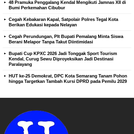
48 Pramuka Penggalang Kendal Mengikuti Jamnas XII di
Bumi Perkemahan Cibubur
Cegah Kebakaran Kapal, Satpolair Polres Tegal Kota
Berikan Edukasi kepada Nelayan
Cegah Perundungan, Plt Bupati Pemalang Minta Siswa
Berani Melapor Tanpa Takut Diintimidasi
Bupati Cup KPXC 2026 Jadi Tonggak Sport Tourism
Kendal, Curug Sewu Diproyeksikan Jadi Destinasi
Paralayang
HUT ke-25 Demokrat, DPC Kota Semarang Tanam Pohon
hingga Targetkan Tambah Kursi DPRD pada Pemilu 2029