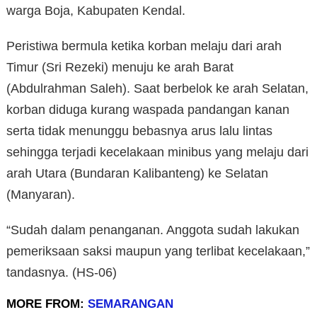
warga Boja, Kabupaten Kendal.
Peristiwa bermula ketika korban melaju dari arah
Timur (Sri Rezeki) menuju ke arah Barat
(Abdulrahman Saleh). Saat berbelok ke arah Selatan,
korban diduga kurang waspada pandangan kanan
serta tidak menunggu bebasnya arus lalu lintas
sehingga terjadi kecelakaan minibus yang melaju dari
arah Utara (Bundaran Kalibanteng) ke Selatan
(Manyaran).
“Sudah dalam penanganan. Anggota sudah lakukan
pemeriksaan saksi maupun yang terlibat kecelakaan,”
tandasnya. (HS-06)
MORE FROM:
SEMARANGAN