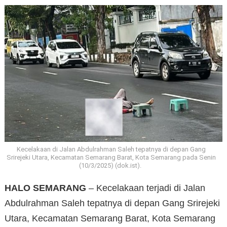
Kecelakaan di Jalan Abdulrahman Saleh tepatnya di depan Gang
Srirejeki Utara, Kecamatan Semarang Barat, Kota Semarang pada Senin
(10/3/2025) (dok.ist).
HALO SEMARANG
– Kecelakaan terjadi di Jalan
Abdulrahman Saleh tepatnya di depan Gang Srirejeki
Utara, Kecamatan Semarang Barat, Kota Semarang