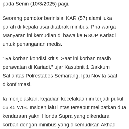
pada Senin (10/3/2025) pagi.
Seorang pemotor berinisial KAR (57) alami luka
parah di kepala usai ditabrak minibus. Pria warga
Manyaran ini kemudian di bawa ke RSUP Kariadi
untuk penanganan medis.
“Iya korban kondisi kritis. Saat ini korban masih
perawatan di Kariadi,” ujar Kasubnit 1 Gakkum
Satlantas Polrestabes Semarang, Iptu Novita saat
dikonfirmasi.
Ia menjelaskan, kejadian kecelakaan ini terjadi pukul
06.45 WIB. Insiden lalu lintas tersebut melibatkan dua
kendaraan yakni Honda Supra yang dikendarai
korban dengan minibus yang dikemudikan Akhadi