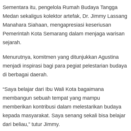
Sementara itu, pengelola Rumah Budaya Tangga
Medan sekaligus kolektor artefak, Dr. Jimmy Lassang
Manahara Siahaan, mengapresiasi keseriusan
Pemerintah Kota Semarang dalam menjaga warisan
sejarah.
Menurutnya, komitmen yang ditunjukkan Agustina
menjadi inspirasi bagi para pegiat pelestarian budaya
di berbagai daerah.
“Saya belajar dari Ibu Wali Kota bagaimana
membangun sebuah tempat yang mampu
memberikan kontribusi dalam melestarikan budaya
kepada masyarakat. Saya senang sekali bisa belajar
dari beliau,” tutur Jimmy.