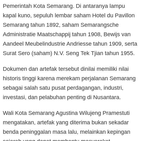
Pemerintah Kota Semarang. Di antaranya lampu
kapal kuno, sepuluh lembar saham Hotel du Pavillon
Semarang tahun 1892, saham Semarangsche
Administratie Maatschappij tahun 1908, Bewijs van
Aandeel Meubelindustrie Andriesse tahun 1909, serta
Surat Sero (saham) N.V. Seng Tek Tjian tahun 1955.
Dokumen dan artefak tersebut dinilai memiliki nilai
historis tinggi karena merekam perjalanan Semarang
sebagai salah satu pusat perdagangan, industri,
investasi, dan pelabuhan penting di Nusantara.
Wali Kota Semarang Agustina Wilujeng Pramestuti
mengatakan, artefak yang diterima bukan sekadar
benda peninggalan masa lalu, melainkan kepingan