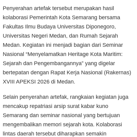
Penyerahan artefak tersebut merupakan hasil
kolaborasi Pemerintah Kota Semarang bersama
Fakultas Ilmu Budaya Universitas Diponegoro,
Universitas Negeri Medan, dan Rumah Sejarah
Medan. Kegiatan ini menjadi bagian dari Seminar
Nasional “Menyelamatkan Heritage Kota Maritim:
Sejarah dan Pengembangannya” yang digelar
bertepatan dengan Rapat Kerja Nasional (Rakernas)
XVIII APEKSI 2026 di Medan.
Selain penyerahan artefak, rangkaian kegiatan juga
mencakup repatriasi arsip surat kabar kuno
Semarang dan seminar nasional yang bertujuan
mengembalikan memori sejarah kota. Kolaborasi
lintas daerah tersebut diharapkan semakin