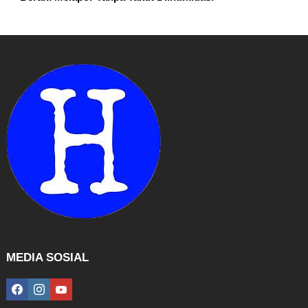
MEDIA SOSIAL
facebook
instagram
youtube