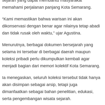
sejarah yang dapat membantu masyarakat
memahami perjalanan panjang Kota Semarang.
“Kami memastikan bahwa warisan ini akan
dikonservasi dengan benar agar nilainya tetap abadi
dan tidak rusak oleh waktu,” ujar Agustina.
Menurutnya, berbagai dokumen bersejarah yang
selama ini tersebar di berbagai daerah maupun
koleksi pribadi perlu dikumpulkan kembali agar
menjadi bagian dari memori kolektif Kota Semarang.
Ia menegaskan, seluruh koleksi tersebut tidak hanya
akan disimpan sebagai arsip, tetapi juga
dimanfaatkan sebagai bahan penelitian, edukasi,
serta pengembangan wisata sejarah.