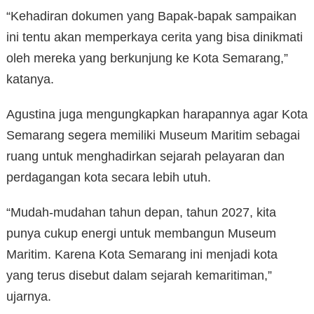
“Kehadiran dokumen yang Bapak-bapak sampaikan
ini tentu akan memperkaya cerita yang bisa dinikmati
oleh mereka yang berkunjung ke Kota Semarang,”
katanya.
Agustina juga mengungkapkan harapannya agar Kota
Semarang segera memiliki Museum Maritim sebagai
ruang untuk menghadirkan sejarah pelayaran dan
perdagangan kota secara lebih utuh.
“Mudah-mudahan tahun depan, tahun 2027, kita
punya cukup energi untuk membangun Museum
Maritim. Karena Kota Semarang ini menjadi kota
yang terus disebut dalam sejarah kemaritiman,”
ujarnya.