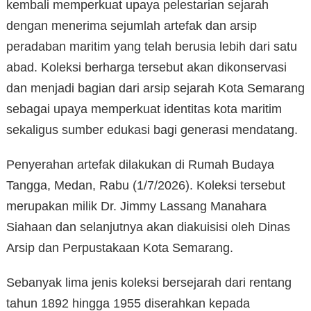
kembali memperkuat upaya pelestarian sejarah
dengan menerima sejumlah artefak dan arsip
peradaban maritim yang telah berusia lebih dari satu
abad. Koleksi berharga tersebut akan dikonservasi
dan menjadi bagian dari arsip sejarah Kota Semarang
sebagai upaya memperkuat identitas kota maritim
sekaligus sumber edukasi bagi generasi mendatang.
Penyerahan artefak dilakukan di Rumah Budaya
Tangga, Medan, Rabu (1/7/2026). Koleksi tersebut
merupakan milik Dr. Jimmy Lassang Manahara
Siahaan dan selanjutnya akan diakuisisi oleh Dinas
Arsip dan Perpustakaan Kota Semarang.
Sebanyak lima jenis koleksi bersejarah dari rentang
tahun 1892 hingga 1955 diserahkan kepada