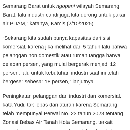
Semarang Barat untuk
ngopeni
wilayah Semarang
Barat, lalu industri candi juga kita dorong untuk pakai
air PDAM,” katanya, Kamis (2/10/2025).
“Sekarang kita sudah punya kapasitas dari sisi
komersial, karena jika melihat dari 5 tahun lalu bahwa
pelanggan non domestik atau rumah tangga hanya
delapan persen, yang mulai bergerak menjadi 12
persen, lalu untuk kebutuhan industri saat ini telah
bergeser sebesar 18 persen,” lanjutnya.
Peningkatan pelanggan dari industri dan komersial,
kata Yudi, tak lepas dari aturan karena Semarang
telah mempunyai Perwal No. 23 tahun 2023 tentang
Zonasi Bebas Air Tanah Kota Semarang, terkait