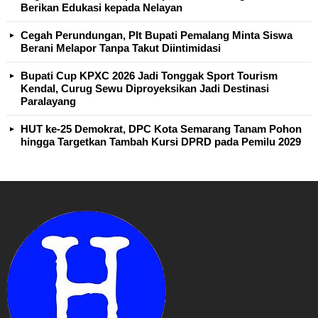
Berikan Edukasi kepada Nelayan
Cegah Perundungan, Plt Bupati Pemalang Minta Siswa
Berani Melapor Tanpa Takut Diintimidasi
Bupati Cup KPXC 2026 Jadi Tonggak Sport Tourism
Kendal, Curug Sewu Diproyeksikan Jadi Destinasi
Paralayang
HUT ke-25 Demokrat, DPC Kota Semarang Tanam Pohon
hingga Targetkan Tambah Kursi DPRD pada Pemilu 2029