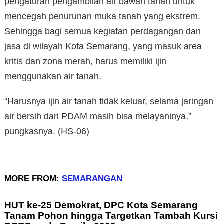
pengaturan pengambilan air bawah tanah untuk
mencegah penurunan muka tanah yang ekstrem.
Sehingga bagi semua kegiatan perdagangan dan
jasa di wilayah Kota Semarang, yang masuk area
kritis dan zona merah, harus memiliki ijin
menggunakan air tanah.
“Harusnya ijin air tanah tidak keluar, selama jaringan
air bersih dari PDAM masih bisa melayaninya,”
pungkasnya. (HS-06)
MORE FROM:
SEMARANGAN
HUT ke-25 Demokrat, DPC Kota Semarang
Tanam Pohon hingga Targetkan Tambah Kursi