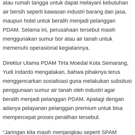
atau rumah tangga untuk dapat melayani kebutuhan
air bersih seperti kawasan industri barang dan jasa,
maupun hotel untuk beralih menjadi pelanggan
PDAM. Selama ini, perusahaan tersebut masih
menggunakan sumur bor atau air tanah untuk
memenuhi operasional kegiatannya.
Direktur Utama PDAM Tirta Moedal Kota Semarang,
Yudi Indardo mengatakan, bahwa pihaknya terus
menggencarkan sosialisasi guna melakukan subsitusi
penggunaan sumur air tanah oleh industri agar
beralih menjadi pelanggan PDAM. Apalagi dengan
adanya pelayanan pelanggan premium untuk bisa
mempercepat proses peralihan tersebut.
“Jaringan kita masih menjangkau seperti SPAM