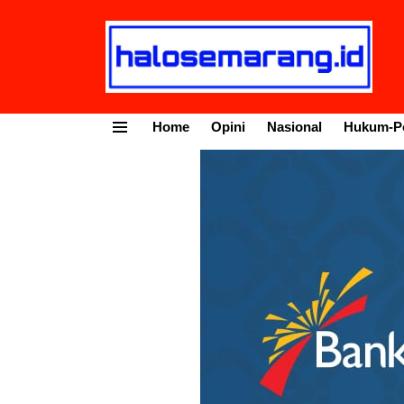
Home
Opini
Nasional
Hukum-Po
Menu