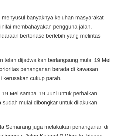
ap menyusul banyaknya keluhan masyarakat
 dinilai membahayakan pengguna jalan.
ndaraan bertonase berlebih yang melintas
n telah dijadwalkan berlangsung mulai 19 Mei
k prioritas penanganan berada di kawasan
 kerusakan cukup parah.
 19 Mei sampai 19 Juni untuk perbaikan
 sudah mulai dibongkar untuk dilakukan
ta Semarang juga melakukan penanganan di