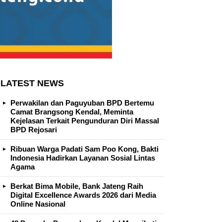
LATEST NEWS
Perwakilan dan Paguyuban BPD Bertemu
Camat Brangsong Kendal, Meminta
Kejelasan Terkait Pengunduran Diri Massal
BPD Rejosari
Ribuan Warga Padati Sam Poo Kong, Bakti
Indonesia Hadirkan Layanan Sosial Lintas
Agama
Berkat Bima Mobile, Bank Jateng Raih
Digital Excellence Awards 2026 dari Media
Online Nasional