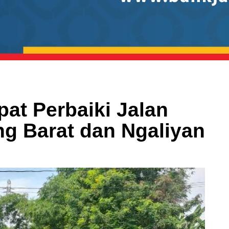
at Perbaiki Jalan
g Barat dan Ngaliyan