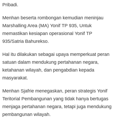
Pribadi.
Menhan beserta rombongan kemudian meninjau
Marshalling Area (MA) Yonif TP 935, Untuk
memastikan kesiapan operasional Yonif TP
935/Satria Bahurekso.
Hal itu dilakukan sebagai upaya memperkuat peran
satuan dalam mendukung pertahanan negara,
ketahanan wilayah, dan pengabdian kepada
masyarakat.
Menhan Sjafrie menegaskan, peran strategis Yonif
Teritorial Pembangunan yang tidak hanya bertugas
menjaga pertahanan negara, tetapi juga mendukung
pembangunan wilayah.