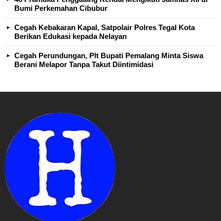
Bumi Perkemahan Cibubur
Cegah Kebakaran Kapal, Satpolair Polres Tegal Kota
Berikan Edukasi kepada Nelayan
Cegah Perundungan, Plt Bupati Pemalang Minta Siswa
Berani Melapor Tanpa Takut Diintimidasi