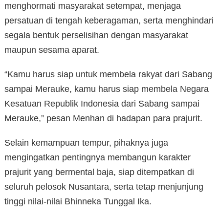
menghormati masyarakat setempat, menjaga
persatuan di tengah keberagaman, serta menghindari
segala bentuk perselisihan dengan masyarakat
maupun sesama aparat.
“Kamu harus siap untuk membela rakyat dari Sabang
sampai Merauke, kamu harus siap membela Negara
Kesatuan Republik Indonesia dari Sabang sampai
Merauke,” pesan Menhan di hadapan para prajurit.
Selain kemampuan tempur, pihaknya juga
mengingatkan pentingnya membangun karakter
prajurit yang bermental baja, siap ditempatkan di
seluruh pelosok Nusantara, serta tetap menjunjung
tinggi nilai-nilai Bhinneka Tunggal Ika.