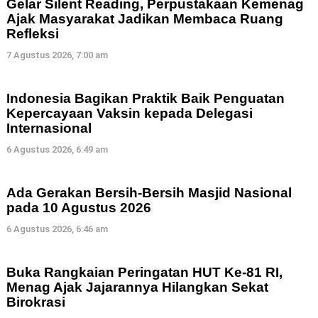
Gelar Silent Reading, Perpustakaan Kemenag
Ajak Masyarakat Jadikan Membaca Ruang
Refleksi
7 Agustus 2026, 7:00 am
Indonesia Bagikan Praktik Baik Penguatan
Kepercayaan Vaksin kepada Delegasi
Internasional
6 Agustus 2026, 6:49 am
Ada Gerakan Bersih-Bersih Masjid Nasional
pada 10 Agustus 2026
6 Agustus 2026, 6:46 am
Buka Rangkaian Peringatan HUT Ke-81 RI,
Menag Ajak Jajarannya Hilangkan Sekat
Birokrasi