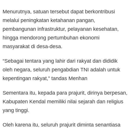
Menurutnya, satuan tersebut dapat berkontribusi
melalui peningkatan ketahanan pangan,
pembangunan infrastruktur, pelayanan kesehatan,
hingga mendorong pertumbuhan ekonomi
masyarakat di desa-desa.
“Sebagai tentara yang lahir dari rakyat dan dididik
oleh negara, seluruh pengabdian TNI adalah untuk
kepentingan rakyat,” tandas Menhan
Sementara itu, kepada para prajurit, dirinya berpesan,
Kabupaten Kendal memiliki nilai sejarah dan religius
yang tinggi.
Oleh karena itu, seluruh prajurit diminta senantiasa