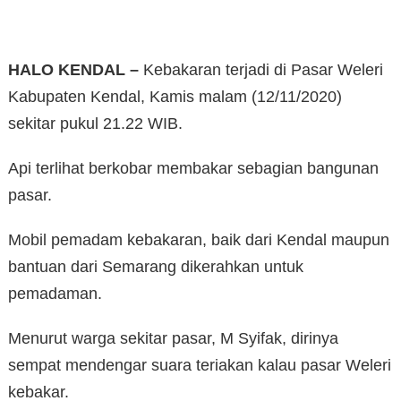
HALO KENDAL –
Kebakaran terjadi di Pasar Weleri
Kabupaten Kendal, Kamis malam (12/11/2020)
sekitar pukul 21.22 WIB.
Api terlihat berkobar membakar sebagian bangunan
pasar.
Mobil pemadam kebakaran, baik dari Kendal maupun
bantuan dari Semarang dikerahkan untuk
pemadaman.
Menurut warga sekitar pasar, M Syifak, dirinya
sempat mendengar suara teriakan kalau pasar Weleri
kebakar.