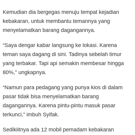
Kemudian dia bergegas menuju tempat kejadian
kebakaran, untuk membantu temannya yang
menyelamatkan barang dagangannya.
“Saya dengar kabar langsung ke lokasi. Karena
teman saya dagang di sini. Tadinya sebelah timur
yang terbakar. Tapi api semakin membesar hingga
80%,” ungkapnya.
“Namun para pedagang yang punya kios di dalam
pasar tidak bisa menyelamatkan barang
dagangannya. Karena pintu-pintu masuk pasar
terkunci,” imbuh Syifak.
Sedikiitnya ada 12 mobil pemadam kebakaran