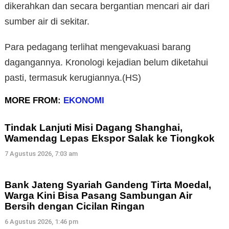
dikerahkan dan secara bergantian mencari air dari
sumber air di sekitar.
Para pedagang terlihat mengevakuasi barang
dagangannya. Kronologi kejadian belum diketahui
pasti, termasuk kerugiannya.(HS)
MORE FROM:
EKONOMI
Tindak Lanjuti Misi Dagang Shanghai,
Wamendag Lepas Ekspor Salak ke Tiongkok
7 Agustus 2026, 7:03 am
Bank Jateng Syariah Gandeng Tirta Moedal,
Warga Kini Bisa Pasang Sambungan Air
Bersih dengan Cicilan Ringan
6 Agustus 2026, 1:46 pm