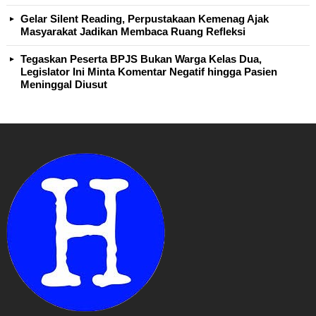
Gelar Silent Reading, Perpustakaan Kemenag Ajak
Masyarakat Jadikan Membaca Ruang Refleksi
Tegaskan Peserta BPJS Bukan Warga Kelas Dua,
Legislator Ini Minta Komentar Negatif hingga Pasien
Meninggal Diusut