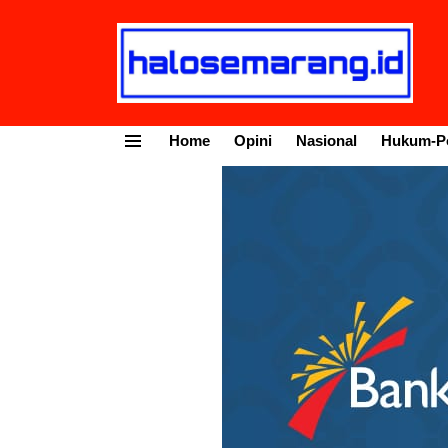
Home
Opini
Nasional
Hukum-Po
Menu