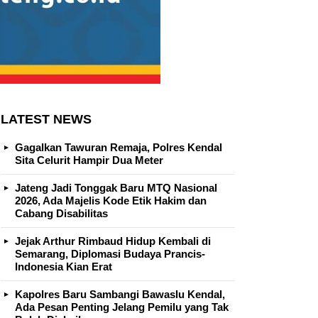
LATEST NEWS
Gagalkan Tawuran Remaja, Polres Kendal
Sita Celurit Hampir Dua Meter
Jateng Jadi Tonggak Baru MTQ Nasional
2026, Ada Majelis Kode Etik Hakim dan
Cabang Disabilitas
Jejak Arthur Rimbaud Hidup Kembali di
Semarang, Diplomasi Budaya Prancis-
Indonesia Kian Erat
Kapolres Baru Sambangi Bawaslu Kendal,
Ada Pesan Penting Jelang Pemilu yang Tak