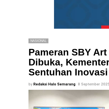
NASIONAL
Pameran SBY Art
Dibuka, Kementer
Sentuhan Inovasi 
by
Redaksi Halo Semarang
8 September 2025