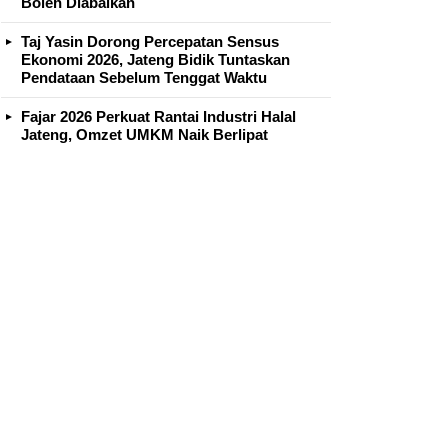
Boleh Diabaikan
Taj Yasin Dorong Percepatan Sensus
Ekonomi 2026, Jateng Bidik Tuntaskan
Pendataan Sebelum Tenggat Waktu
Fajar 2026 Perkuat Rantai Industri Halal
Jateng, Omzet UMKM Naik Berlipat