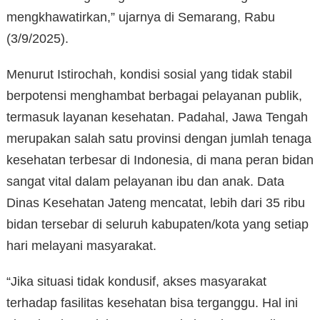
mengkhawatirkan,” ujarnya di Semarang, Rabu
(3/9/2025).
Menurut Istirochah, kondisi sosial yang tidak stabil
berpotensi menghambat berbagai pelayanan publik,
termasuk layanan kesehatan. Padahal, Jawa Tengah
merupakan salah satu provinsi dengan jumlah tenaga
kesehatan terbesar di Indonesia, di mana peran bidan
sangat vital dalam pelayanan ibu dan anak. Data
Dinas Kesehatan Jateng mencatat, lebih dari 35 ribu
bidan tersebar di seluruh kabupaten/kota yang setiap
hari melayani masyarakat.
“Jika situasi tidak kondusif, akses masyarakat
terhadap fasilitas kesehatan bisa terganggu. Hal ini