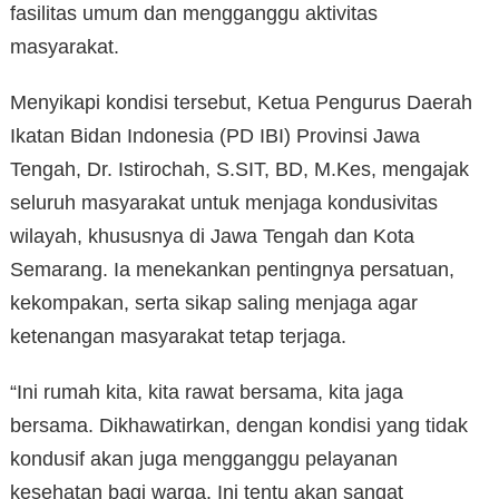
fasilitas umum dan mengganggu aktivitas
masyarakat.
Menyikapi kondisi tersebut, Ketua Pengurus Daerah
Ikatan Bidan Indonesia (PD IBI) Provinsi Jawa
Tengah, Dr. Istirochah, S.SIT, BD, M.Kes, mengajak
seluruh masyarakat untuk menjaga kondusivitas
wilayah, khususnya di Jawa Tengah dan Kota
Semarang. Ia menekankan pentingnya persatuan,
kekompakan, serta sikap saling menjaga agar
ketenangan masyarakat tetap terjaga.
“Ini rumah kita, kita rawat bersama, kita jaga
bersama. Dikhawatirkan, dengan kondisi yang tidak
kondusif akan juga mengganggu pelayanan
kesehatan bagi warga. Ini tentu akan sangat