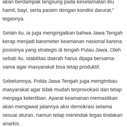
akan berdampak langsung pada keselamatan ibu
hamil, bayi, serta pasien dengan kondisi darurat,”
tegasnya.
Selain itu, ia juga mengingatkan bahwa Jawa Tengah
kerap menjadi barometer keamanan nasional karena
posisinya yang strategis di tengah Pulau Jawa. Oleh
sebab itu, stabilitas daerah harus dijaga bersama-
sama agar masyarakat bisa tetap produktif.
Sebelumnya, Polda Jawa Tengah juga mengimbau
masyarakat agar tidak mudah terprovokasi dan tetap
menjaga ketertiban. Aparat keamanan memastikan
akan mengawal jalannya aksi demokrasi selama
sesuai aturan, namun tetap menindak tegas tindakan
anarkis.