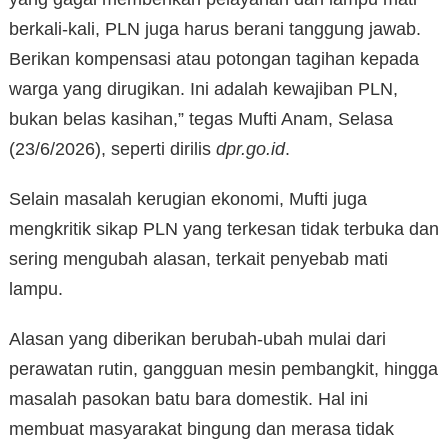
berkali-kali, PLN juga harus berani tanggung jawab.
Berikan kompensasi atau potongan tagihan kepada
warga yang dirugikan. Ini adalah kewajiban PLN,
bukan belas kasihan,” tegas Mufti Anam, Selasa
(23/6/2026), seperti dirilis
dpr.go.id
.
Selain masalah kerugian ekonomi, Mufti juga
mengkritik sikap PLN yang terkesan tidak terbuka dan
sering mengubah alasan, terkait penyebab mati
lampu.
Alasan yang diberikan berubah-ubah mulai dari
perawatan rutin, gangguan mesin pembangkit, hingga
masalah pasokan batu bara domestik. Hal ini
membuat masyarakat bingung dan merasa tidak