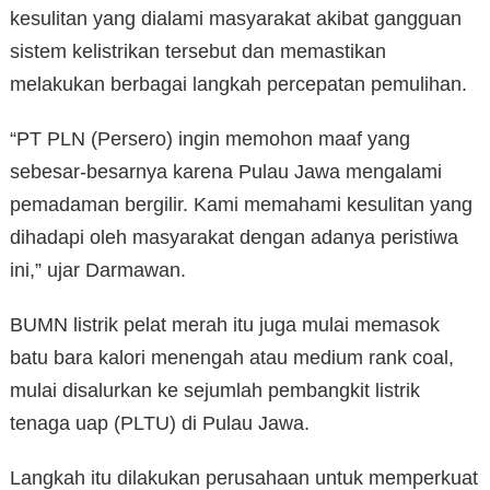
kesulitan yang dialami masyarakat akibat gangguan
sistem kelistrikan tersebut dan memastikan
melakukan berbagai langkah percepatan pemulihan.
“PT PLN (Persero) ingin memohon maaf yang
sebesar-besarnya karena Pulau Jawa mengalami
pemadaman bergilir. Kami memahami kesulitan yang
dihadapi oleh masyarakat dengan adanya peristiwa
ini,” ujar Darmawan.
BUMN listrik pelat merah itu juga mulai memasok
batu bara kalori menengah atau medium rank coal,
mulai disalurkan ke sejumlah pembangkit listrik
tenaga uap (PLTU) di Pulau Jawa.
Langkah itu dilakukan perusahaan untuk memperkuat