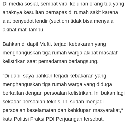
Di media sosial, sempat viral keluhan orang tua yang
anaknya kesulitan bernapas di rumah sakit karena
alat penyedot lendir (suction) tidak bisa menyala
akibat mati lampu.
Bahkan di dapil Mufti, terjadi kebakaran yang
menghanguskan tiga rumah warga akibat masalah
kelistrikan saat pemadaman berlangsung.
“Di dapil saya bahkan terjadi kebakaran yang
menghanguskan tiga rumah warga yang diduga
berkaitan dengan persoalan kelistrikan. Ini bukan lagi
sekadar persoalan teknis. Ini sudah menjadi
persoalan keselamatan dan kehidupan masyarakat,”
kata Politisi Fraksi PDI Perjuangan tersebut.