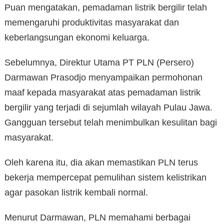
Puan mengatakan, pemadaman listrik bergilir telah
memengaruhi produktivitas masyarakat dan
keberlangsungan ekonomi keluarga.
Sebelumnya, Direktur Utama PT PLN (Persero)
Darmawan Prasodjo menyampaikan permohonan
maaf kepada masyarakat atas pemadaman listrik
bergilir yang terjadi di sejumlah wilayah Pulau Jawa.
Gangguan tersebut telah menimbulkan kesulitan bagi
masyarakat.
Oleh karena itu, dia akan memastikan PLN terus
bekerja mempercepat pemulihan sistem kelistrikan
agar pasokan listrik kembali normal.
Menurut Darmawan, PLN memahami berbagai