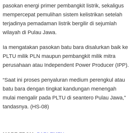
pasokan energi primer pembangkit listrik, sekaligus
mempercepat pemulihan sistem kelistrikan setelah
terjadinya pemadaman listrik bergilir di sejumlah
wilayah di Pulau Jawa.
Ia mengatakan pasokan batu bara disalurkan baik ke
PLTU milik PLN maupun pembangkit milik mitra
perusahaan atau Independent Power Producer (IPP).
“Saat ini proses penyaluran medium perengkul atau
batu bara dengan tingkat kandungan menengah
mulai mengalir pada PLTU di seantero Pulau Jawa,”
tandasnya. (HS-08)