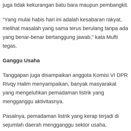
juga tidak kekurangan batu bara maupun pembangkit.
“Yang mulai habis hari ini adalah kesabaran rakyat,
melihat masalah yang sama terus berulang tanpa ada
yang benar-benar bertanggung jawab,” kata Mufti
tegas.
Ganggu Usaha
Tanggapan juga disampaikan anggota Komisi VI DPR
Rivqy Halim menyampaikan, banyak masyarakat
yang mengeluhkan pemadaman listrik yang
mengganggu aktivitasnya.
Pasalnya, pemadaman listrik yang kerap terjadi di
sejumlah daerah mengganggu sektor usaha,