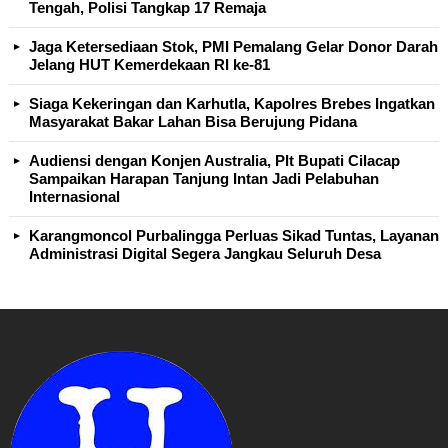
Tengah, Polisi Tangkap 17 Remaja
Jaga Ketersediaan Stok, PMI Pemalang Gelar Donor Darah
Jelang HUT Kemerdekaan RI ke-81
Siaga Kekeringan dan Karhutla, Kapolres Brebes Ingatkan
Masyarakat Bakar Lahan Bisa Berujung Pidana
Audiensi dengan Konjen Australia, Plt Bupati Cilacap
Sampaikan Harapan Tanjung Intan Jadi Pelabuhan
Internasional
Karangmoncol Purbalingga Perluas Sikad Tuntas, Layanan
Administrasi Digital Segera Jangkau Seluruh Desa