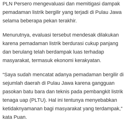
PLN Persero mengevaluasi dan memitigasi dampak
pemadaman listrik bergilir yang terjadi di Pulau Jawa
selama beberapa pekan terakhir.
Menurutnya, evaluasi tersebut mendesak dilakukan
karena pemadaman listrik berdurasi cukup panjang
dan berulang telah berdampak luas terhadap
masyarakat, termasuk ekonomi kerakyatan.
“Saya sudah mencatat adanya pemadaman bergilir di
sejumlah daerah di Pulau Jawa karena gangguan
pasokan batu bara dan teknis pada pembangkit listrik
tenaga uap (PLTU). Hal ini tentunya menyebabkan
ketidaknyamanan bagi masyarakat yang terdampak,”
kata Puan.