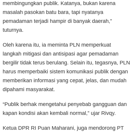
membingungkan publik. Katanya, bukan karena
masalah pasokan batu bara, tapi nyatanya
pemadaman terjadi hampir di banyak daerah,”
tuturnya.
Oleh karena itu, ia meminta PLN memperkuat
langkah mitigasi dan antisipasi agar pemadaman
bergilir tidak terus berulang. Selain itu, tegasnya, PLN
harus memperbaiki sistem komunikasi publik dengan
memberikan informasi yang cepat, jelas, dan mudah
dipahami masyarakat.
“Publik berhak mengetahui penyebab gangguan dan
kapan kondisi akan kembali normal,” ujar Rivqy.
Ketua DPR RI Puan Maharani, juga mendorong PT