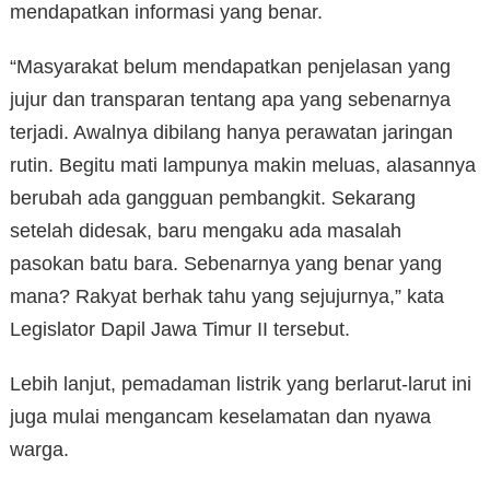
mendapatkan informasi yang benar.
“Masyarakat belum mendapatkan penjelasan yang
jujur dan transparan tentang apa yang sebenarnya
terjadi. Awalnya dibilang hanya perawatan jaringan
rutin. Begitu mati lampunya makin meluas, alasannya
berubah ada gangguan pembangkit. Sekarang
setelah didesak, baru mengaku ada masalah
pasokan batu bara. Sebenarnya yang benar yang
mana? Rakyat berhak tahu yang sejujurnya,” kata
Legislator Dapil Jawa Timur II tersebut.
Lebih lanjut, pemadaman listrik yang berlarut-larut ini
juga mulai mengancam keselamatan dan nyawa
warga.