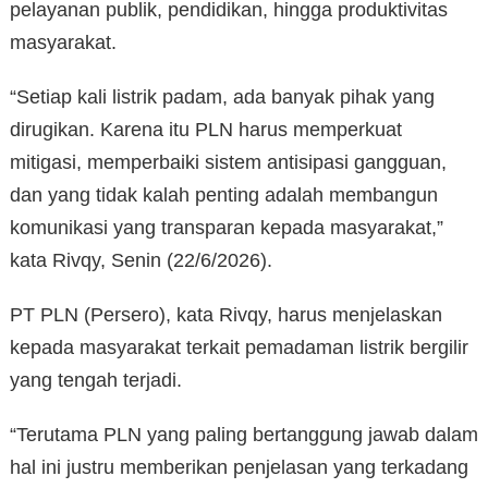
pelayanan publik, pendidikan, hingga produktivitas
masyarakat.
“Setiap kali listrik padam, ada banyak pihak yang
dirugikan. Karena itu PLN harus memperkuat
mitigasi, memperbaiki sistem antisipasi gangguan,
dan yang tidak kalah penting adalah membangun
komunikasi yang transparan kepada masyarakat,”
kata Rivqy, Senin (22/6/2026).
PT PLN (Persero), kata Rivqy, harus menjelaskan
kepada masyarakat terkait pemadaman listrik bergilir
yang tengah terjadi.
“Terutama PLN yang paling bertanggung jawab dalam
hal ini justru memberikan penjelasan yang terkadang