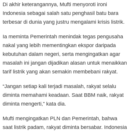
Di akhir keterangannya, Mufti menyoroti ironi
Indonesia sebagai salah satu penghasil batu bara
terbesar di dunia yang justru mengalami krisis listrik.
Ia meminta Pemerintah menindak tegas pengusaha
nakal yang lebih mementingkan ekspor daripada
kebutuhan dalam negeri, serta mengingatkan agar
masalah ini jangan dijadikan alasan untuk menaikkan
tarif listrik yang akan semakin membebani rakyat.
“Jangan setiap kali terjadi masalah, rakyat selalu
diminta memahami keadaan. Saat BBM naik, rakyat
diminta mengerti,” kata dia.
Mufti mengingatkan PLN dan Pemerintah, bahwa
saat listrik padam, rakyat diminta bersabar. Indonesia