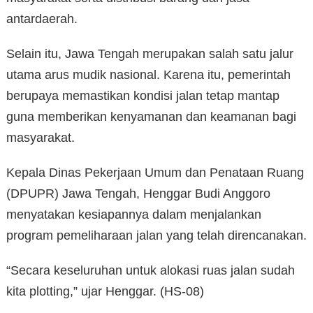
antardaerah.
Selain itu, Jawa Tengah merupakan salah satu jalur
utama arus mudik nasional. Karena itu, pemerintah
berupaya memastikan kondisi jalan tetap mantap
guna memberikan kenyamanan dan keamanan bagi
masyarakat.
Kepala Dinas Pekerjaan Umum dan Penataan Ruang
(DPUPR) Jawa Tengah, Henggar Budi Anggoro
menyatakan kesiapannya dalam menjalankan
program pemeliharaan jalan yang telah direncanakan.
“Secara keseluruhan untuk alokasi ruas jalan sudah
kita plotting,” ujar Henggar. (HS-08)