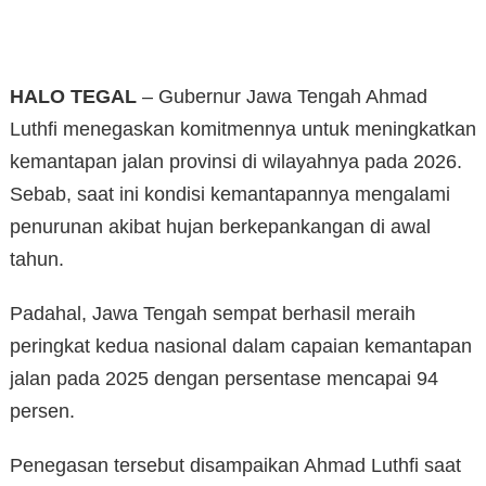
HALO TEGAL
– Gubernur Jawa Tengah Ahmad
Luthfi menegaskan komitmennya untuk meningkatkan
kemantapan jalan provinsi di wilayahnya pada 2026.
Sebab, saat ini kondisi kemantapannya mengalami
penurunan akibat hujan berkepankangan di awal
tahun.
Padahal, Jawa Tengah sempat berhasil meraih
peringkat kedua nasional dalam capaian kemantapan
jalan pada 2025 dengan persentase mencapai 94
persen.
Penegasan tersebut disampaikan Ahmad Luthfi saat