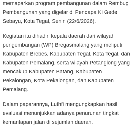
memaparkan program pembangunan dalam Rembug
Pembangunan yang digelar di Pendapa Ki Gede
Sebayu, Kota Tegal, Senin (22/6/2026).
Kegiatan itu dihadiri kepala daerah dari wilayah
pengembangan (WP) Bregasmalang yang meliputi
Kabupaten Brebes, Kabupaten Tegal, Kota Tegal, dan
Kabupaten Pemalang, serta wilayah Petanglong yang
mencakup Kabupaten Batang, Kabupaten
Pekalongan, Kota Pekalongan, dan Kabupaten
Pemalang.
Dalam paparannya, Luthfi mengungkapkan hasil
evaluasi menunjukkan adanya penurunan tingkat
kemantapan jalan di sejumlah daerah.