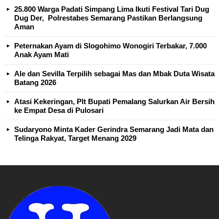
25.800 Warga Padati Simpang Lima Ikuti Festival Tari Dug
Dug Der, Polrestabes Semarang Pastikan Berlangsung
Aman
Peternakan Ayam di Slogohimo Wonogiri Terbakar, 7.000
Anak Ayam Mati
Ale dan Sevilla Terpilih sebagai Mas dan Mbak Duta Wisata
Batang 2026
Atasi Kekeringan, Plt Bupati Pemalang Salurkan Air Bersih
ke Empat Desa di Pulosari
Sudaryono Minta Kader Gerindra Semarang Jadi Mata dan
Telinga Rakyat, Target Menang 2029