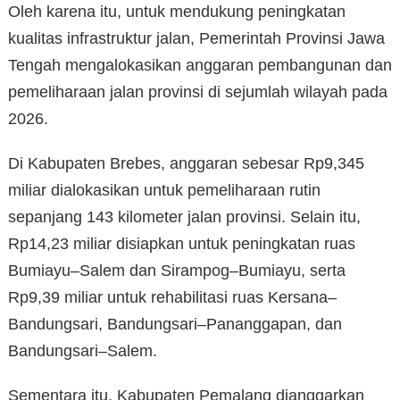
Oleh karena itu, untuk mendukung peningkatan
kualitas infrastruktur jalan, Pemerintah Provinsi Jawa
Tengah mengalokasikan anggaran pembangunan dan
pemeliharaan jalan provinsi di sejumlah wilayah pada
2026.
Di Kabupaten Brebes, anggaran sebesar Rp9,345
miliar dialokasikan untuk pemeliharaan rutin
sepanjang 143 kilometer jalan provinsi. Selain itu,
Rp14,23 miliar disiapkan untuk peningkatan ruas
Bumiayu–Salem dan Sirampog–Bumiayu, serta
Rp9,39 miliar untuk rehabilitasi ruas Kersana–
Bandungsari, Bandungsari–Pananggapan, dan
Bandungsari–Salem.
Sementara itu, Kabupaten Pemalang dianggarkan