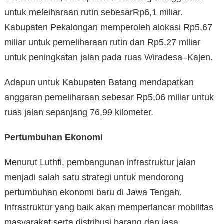
untuk meleiharaan rutin sebesarRp6,1 miliar.
Kabupaten Pekalongan memperoleh alokasi Rp5,67
miliar untuk pemeliharaan rutin dan Rp5,27 miliar
untuk peningkatan jalan pada ruas Wiradesa–Kajen.
Adapun untuk Kabupaten Batang mendapatkan
anggaran pemeliharaan sebesar Rp5,06 miliar untuk
ruas jalan sepanjang 76,99 kilometer.
Pertumbuhan Ekonomi
Menurut Luthfi, pembangunan infrastruktur jalan
menjadi salah satu strategi untuk mendorong
pertumbuhan ekonomi baru di Jawa Tengah.
Infrastruktur yang baik akan memperlancar mobilitas
masyarakat serta distribusi barang dan jasa