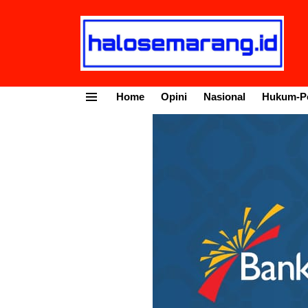
Home
Opini
Nasional
Hukum-Po
Menu