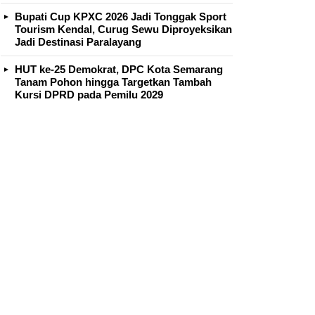
Bupati Cup KPXC 2026 Jadi Tonggak Sport
Tourism Kendal, Curug Sewu Diproyeksikan
Jadi Destinasi Paralayang
HUT ke-25 Demokrat, DPC Kota Semarang
Tanam Pohon hingga Targetkan Tambah
Kursi DPRD pada Pemilu 2029