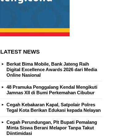
LATEST NEWS
Berkat Bima Mobile, Bank Jateng Raih
Digital Excellence Awards 2026 dari Media
Online Nasional
48 Pramuka Penggalang Kendal Mengikuti
Jamnas XII di Bumi Perkemahan Cibubur
Cegah Kebakaran Kapal, Satpolair Polres
Tegal Kota Berikan Edukasi kepada Nelayan
Cegah Perundungan, Plt Bupati Pemalang
Minta Siswa Berani Melapor Tanpa Takut
Diintimidasi