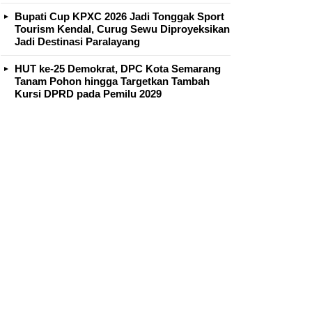
Bupati Cup KPXC 2026 Jadi Tonggak Sport
Tourism Kendal, Curug Sewu Diproyeksikan
Jadi Destinasi Paralayang
HUT ke-25 Demokrat, DPC Kota Semarang
Tanam Pohon hingga Targetkan Tambah
Kursi DPRD pada Pemilu 2029