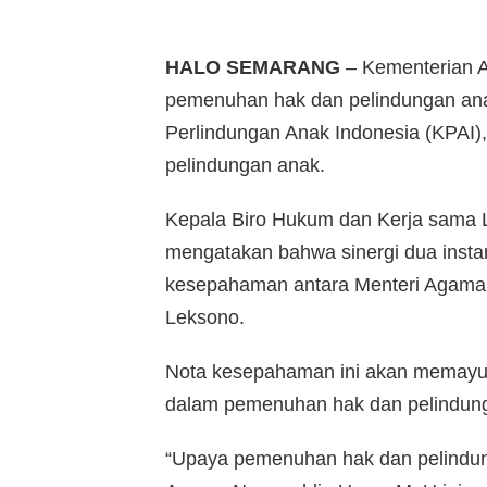
HALO SEMARANG
– Kementerian A
pemenuhan hak dan pelindungan ana
Perlindungan Anak Indonesia (KPAI
pelindungan anak.
Kepala Biro Hukum dan Kerja sama 
mengatakan bahwa sinergi dua instan
kesepahaman antara Menteri Agama 
Leksono.
Nota kesepahaman ini akan memayu
dalam pemenuhan hak dan pelindun
“Upaya pemenuhan hak dan pelindung