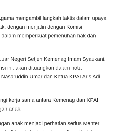
gama mengambil langkah taktis dalam upaya
k, dengan menjalin dengan Komisi
), dalam memperkuat pemenuhan hak dan
Luar Negeri Setjen Kemenag Imam Syaukani,
si ini, akan dituangkan dalam nota
Nasaruddin Umar dan Ketua KPAI Aris Adi
ngi kerja sama antara Kemenag dan KPAI
gan anak.
an anak menjadi perhatian serius Menteri