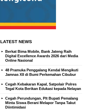
LATEST NEWS
Berkat Bima Mobile, Bank Jateng Raih
Digital Excellence Awards 2026 dari Media
Online Nasional
48 Pramuka Penggalang Kendal Mengikuti
Jamnas XII di Bumi Perkemahan Cibubur
Cegah Kebakaran Kapal, Satpolair Polres
Tegal Kota Berikan Edukasi kepada Nelayan
Cegah Perundungan, Plt Bupati Pemalang
Minta Siswa Berani Melapor Tanpa Takut
Diintimidasi