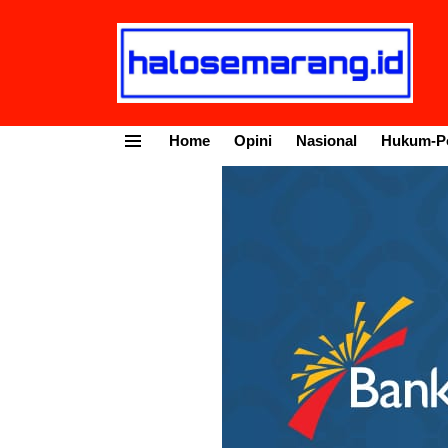
Home
Opini
Nasional
Hukum-Po
Menu