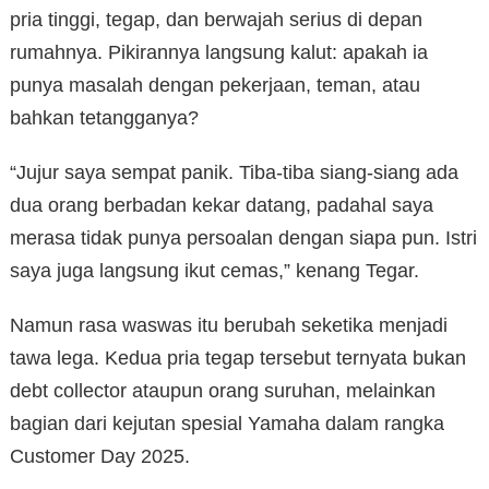
pria tinggi, tegap, dan berwajah serius di depan
rumahnya. Pikirannya langsung kalut: apakah ia
punya masalah dengan pekerjaan, teman, atau
bahkan tetangganya?
“Jujur saya sempat panik. Tiba-tiba siang-siang ada
dua orang berbadan kekar datang, padahal saya
merasa tidak punya persoalan dengan siapa pun. Istri
saya juga langsung ikut cemas,” kenang Tegar.
Namun rasa waswas itu berubah seketika menjadi
tawa lega. Kedua pria tegap tersebut ternyata bukan
debt collector ataupun orang suruhan, melainkan
bagian dari kejutan spesial Yamaha dalam rangka
Customer Day 2025.