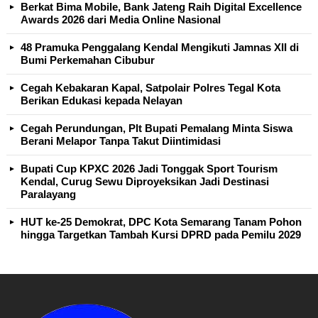
Berkat Bima Mobile, Bank Jateng Raih Digital Excellence
Awards 2026 dari Media Online Nasional
48 Pramuka Penggalang Kendal Mengikuti Jamnas XII di
Bumi Perkemahan Cibubur
Cegah Kebakaran Kapal, Satpolair Polres Tegal Kota
Berikan Edukasi kepada Nelayan
Cegah Perundungan, Plt Bupati Pemalang Minta Siswa
Berani Melapor Tanpa Takut Diintimidasi
Bupati Cup KPXC 2026 Jadi Tonggak Sport Tourism
Kendal, Curug Sewu Diproyeksikan Jadi Destinasi
Paralayang
HUT ke-25 Demokrat, DPC Kota Semarang Tanam Pohon
hingga Targetkan Tambah Kursi DPRD pada Pemilu 2029