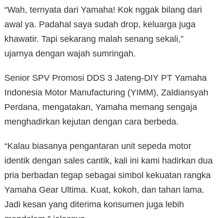
“Wah, ternyata dari Yamaha! Kok nggak bilang dari
awal ya. Padahal saya sudah drop, keluarga juga
khawatir. Tapi sekarang malah senang sekali,”
ujarnya dengan wajah sumringah.
Senior SPV Promosi DDS 3 Jateng-DIY PT Yamaha
Indonesia Motor Manufacturing (YIMM), Zaldiansyah
Perdana, mengatakan, Yamaha memang sengaja
menghadirkan kejutan dengan cara berbeda.
“Kalau biasanya pengantaran unit sepeda motor
identik dengan sales cantik, kali ini kami hadirkan dua
pria berbadan tegap sebagai simbol kekuatan rangka
Yamaha Gear Ultima. Kuat, kokoh, dan tahan lama.
Jadi kesan yang diterima konsumen juga lebih