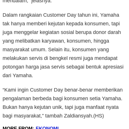
mendalam,” jelasnya.
Dalam rangkaian Customer Day tahun ini, Yamaha
tak hanya memberi kejutan kepada konsumen, tapi
juga menggelar kegiatan sosial berupa donor darah
yang melibatkan karyawan, konsumen, hingga
masyarakat umum. Selain itu, konsumen yang
melakukan servis di bengkel resmi juga mendapat
potongan harga jasa servis sebagai bentuk apresiasi
dari Yamaha.
“Kami ingin Customer Day benar-benar memberikan
pengalaman berbeda bagi konsumen setia Yamaha.
Bukan hanya kejutan unik, tapi juga manfaat nyata
bagi masyarakat,” tambah Zaldiansyah.(HS)
MORE FROM:
EKONOMI