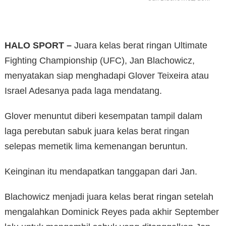
HALO SPORT –
Juara kelas berat ringan Ultimate
Fighting Championship (UFC), Jan Blachowicz,
menyatakan siap menghadapi Glover Teixeira atau
Israel Adesanya pada laga mendatang.
Glover menuntut diberi kesempatan tampil dalam
laga perebutan sabuk juara kelas berat ringan
selepas memetik lima kemenangan beruntun.
Keinginan itu mendapatkan tanggapan dari Jan.
Blachowicz menjadi juara kelas berat ringan setelah
mengalahkan Dominick Reyes pada akhir September