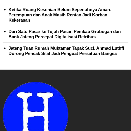
Ketika Ruang Kesenian Belum Sepenuhnya Aman:
Perempuan dan Anak Masih Rentan Jadi Korban
Kekerasan
Dari Satu Pasar ke Tujuh Pasar, Pemkab Grobogan dan
Bank Jateng Percepat Digitalisasi Retribus
Jateng Tuan Rumah Muktamar Tapak Suci, Ahmad Luthfi
Dorong Pencak Silat Jadi Penguat Persatuan Bangsa