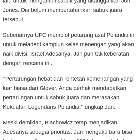
lalu untuk mengambil sabuk yang ditanggalkan Jon
Jones. Dia belum mempertahankan sabuk juara
tersebut.
Sebenarnya UFC memplot petarung asal Polandia ini
untuk meladeni kampiun kelas menengah yang akan
naik divisi, Israel Adesanya. Jan pun tak keberatan
dengan rencana ini.
‘’Pertarungan hebat dan rentetan kemenangan yang
luar biasa dari Glover. Anda berhak mendapatkan
pertarungan untuk sabuk juara dan merasakan
Kekuatan Legendaris Polandia,’’ ungkap Jan.
Meski demikian, Blachowicz tetap menjadikan
Adesanya sebagai prioritas. Jan mengaku baru bisa