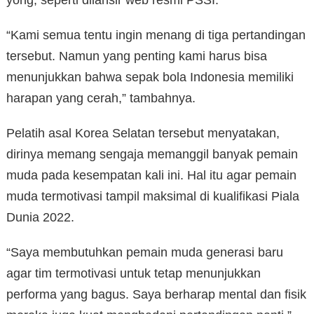
yong, seperti dilansir web resmi PSSI.
“Kami semua tentu ingin menang di tiga pertandingan
tersebut. Namun yang penting kami harus bisa
menunjukkan bahwa sepak bola Indonesia memiliki
harapan yang cerah,” tambahnya.
Pelatih asal Korea Selatan tersebut menyatakan,
dirinya memang sengaja memanggil banyak pemain
muda pada kesempatan kali ini. Hal itu agar pemain
muda termotivasi tampil maksimal di kualifikasi Piala
Dunia 2022.
“Saya membutuhkan pemain muda generasi baru
agar tim termotivasi untuk tetap menunjukkan
performa yang bagus. Saya berharap mental dan fisik