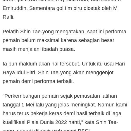
Emiruddin. Sementara gol tim biru dicetak oleh M
Rafli.
Pelatih Shin Tae-yong mengatakan, saat ini performa
pemain belum maksimal karena sebagian besar
masih menjalani ibadah puasa.
Ia pun maklum akan hal tersebut. Untuk itu usai Hari
Raya Idul Fitri, Shin Tae-yong akan menggenjot
pemain demi performa terbaik.
“Perkembangan pemain sejak pemusatan latihan
tanggal 1 Mei lalu yang jelas meningkat. Namun kami
harus terus bekerja keras demi hasil terbaik di laga
kualifikasi Piala Dunia 2022 nanti,” kata Shin Tae-