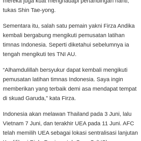
mereka juga kuat menghadapi pertandingan nanti,”
tukas Shin Tae-yong.
Sementara itu, salah satu pemain yakni Firza Andika
kembali bergabung mengikuti pemusatan latihan
timnas Indonesia. Seperti diketahui sebelumnya ia
tengah mengikuti tes TNI AU.
“Alhamdulillah bersyukur dapat kembali mengikuti
pemusatan latihan timnas Indonesia. Saya ingin
memberikan yang terbaik demi asa mendapat tempat
di skuad Garuda,” kata Firza.
Indonesia akan melawan Thailand pada 3 Juni, lalu
Vietnam 7 Juni, dan terakhir UEA pada 11 Juni. AFC
telah memilih UEA sebagai lokasi sentralisasi lanjutan