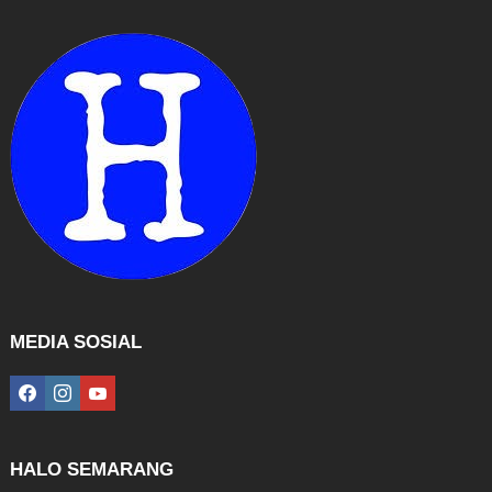
MEDIA SOSIAL
facebook
instagram
youtube
HALO SEMARANG