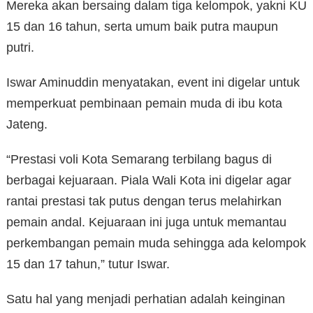
Mereka akan bersaing dalam tiga kelompok, yakni KU
15 dan 16 tahun, serta umum baik putra maupun
putri.
Iswar Aminuddin menyatakan, event ini digelar untuk
memperkuat pembinaan pemain muda di ibu kota
Jateng.
“Prestasi voli Kota Semarang terbilang bagus di
berbagai kejuaraan. Piala Wali Kota ini digelar agar
rantai prestasi tak putus dengan terus melahirkan
pemain andal. Kejuaraan ini juga untuk memantau
perkembangan pemain muda sehingga ada kelompok
15 dan 17 tahun,” tutur Iswar.
Satu hal yang menjadi perhatian adalah keinginan