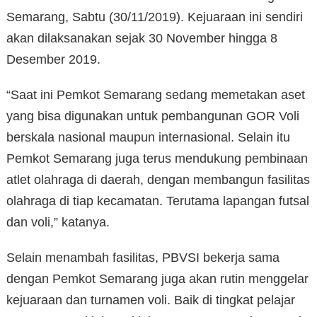
Semarang, Sabtu (30/11/2019). Kejuaraan ini sendiri
akan dilaksanakan sejak 30 November hingga 8
Desember 2019.
“Saat ini Pemkot Semarang sedang memetakan aset
yang bisa digunakan untuk pembangunan GOR Voli
berskala nasional maupun internasional. Selain itu
Pemkot Semarang juga terus mendukung pembinaan
atlet olahraga di daerah, dengan membangun fasilitas
olahraga di tiap kecamatan. Terutama lapangan futsal
dan voli,” katanya.
Selain menambah fasilitas, PBVSI bekerja sama
dengan Pemkot Semarang juga akan rutin menggelar
kejuaraan dan turnamen voli. Baik di tingkat pelajar