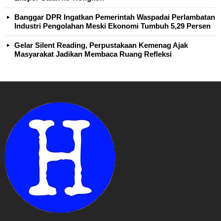
Banggar DPR Ingatkan Pemerintah Waspadai Perlambatan
Industri Pengolahan Meski Ekonomi Tumbuh 5,29 Persen
Gelar Silent Reading, Perpustakaan Kemenag Ajak
Masyarakat Jadikan Membaca Ruang Refleksi