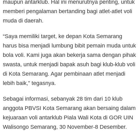
maupun antarklub. Hal ini menurutnya penting, untuk
memberi pengalaman bertanding bagi atlet-atlet voli
muda di daerah.
“Saya memiliki target, ke depan Kota Semarang
harus bisa menjadi lumbung bibit pemain muda untuk
bola voli. Kami juga akan bekerja sama dengan pihak
swasta, untuk menjadi bapak asuh bagi klub-klub voli
di Kota Semarang. Agar pembinaan atlet menjadi
lebih baik,” tegasnya.
Sebagai informasi, sebanyak 28 tim dari 10 klub
anggota PBVSI Kota Semarang akan bersaing dalam
kejuaraan voli antarklub Piala Wali Kota di GOR UIN
Walisongo Semarang, 30 November-8 Desember.