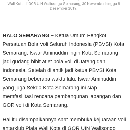
Wali Kota di GOR UIN Walisongo Semarang, 30 November hingga 8
Desember 2019.
HALO SEMARANG –
Ketua Umum Pengkot
Persatuan Bola Voli Seluruh Indonesia (PBVSI) Kota
Semarang, Iswar Aminuddin ingin Kota Semarang
jadi gudang bibit atlet bola voli di Jateng dan
Indonesia. Setelah dilantik jadi ketua PBVSI Kota
Semarang beberapa waktu lalu, Iswar Aminuddin
yang juga Sekda Kota Semarang ini siap
memfasilitasi rencana pembangunan lapangan dan
GOR voli di Kota Semarang.
Hal itu disampaikannya saat membuka kejuaraan voli
antarklub Piala Wali Kota di GOR UIN Walisongo