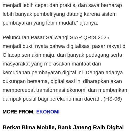
menjadi lebih cepat dan praktis, dan saya berharap
lebih banyak pembeli yang datang karena sistem
pembayaran yang lebih mudah,” ujarnya.
Peluncuran Pasar Saliwangi SIAP QRIS 2025
menjadi bukti nyata bahwa digitalisasi pasar rakyat di
Cilacap semakin maju, dan banyak pedagang serta
masyarakat yang merasakan manfaat dari
kemudahan pembayaran digital ini. Dengan adanya
dukungan bersama, digitalisasi ini diharapkan akan
mempercepat transformasi ekonomi dan memberikan
dampak positif bagi perekonomian daerah. (HS-06)
MORE FROM:
EKONOMI
Berkat Bima Mobile, Bank Jateng Raih Digital