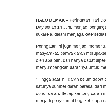
HALO DEMAK
– Peringatan Hari Do
Day setiap 14 Juni, menjadi penging
sukarela, dalam menjaga ketersedia
Peringatan ini juga menjadi momen
masyarakat, bahwa darah merupakan 
oleh apa pun, dan hanya dapat diper
menyumbangkan darahnya untuk me
“Hingga saat ini, darah belum dapat 
satunya sumber darah berasal dari 
donor darah. Setiap kantong darah me
menjadi penyelamat bagi kehidupan 