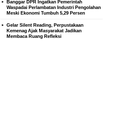
Banggar DPR Ingatkan Pemerintah
Waspadai Perlambatan Industri Pengolahan
Meski Ekonomi Tumbuh 5,29 Persen
Gelar Silent Reading, Perpustakaan
Kemenag Ajak Masyarakat Jadikan
Membaca Ruang Refleksi