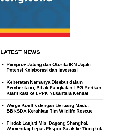
LATEST NEWS
Pemprov Jateng dan Otorita IKN Jajaki
Potensi Kolaborasi dan Investasi
Keberatan Namanya Disebut dalam
Pemberitaan, Pihak Pangkalan LPG Berikan
Klarifikasi ke LPPK Nusantara Kendal
Warga Konflik dengan Beruang Madu,
BBKSDA Kerahkan Tim Wildlife Rescue
Tindak Lanjuti Misi Dagang Shanghai,
Wamendag Lepas Ekspor Salak ke Tiongkok