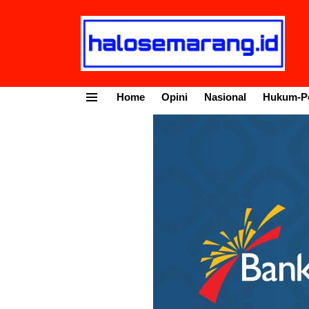
Home
Opini
Nasional
Hukum-Po
Menu