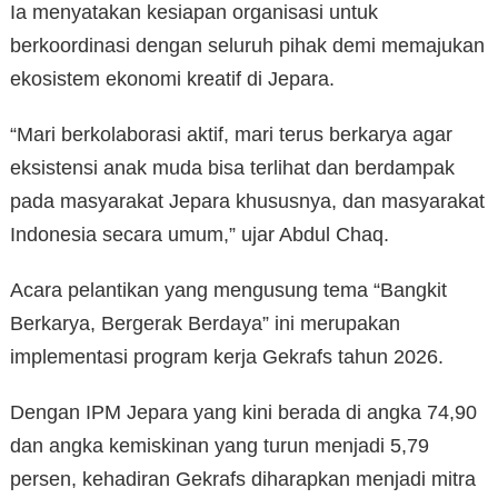
Ia menyatakan kesiapan organisasi untuk
berkoordinasi dengan seluruh pihak demi memajukan
ekosistem ekonomi kreatif di Jepara.
“Mari berkolaborasi aktif, mari terus berkarya agar
eksistensi anak muda bisa terlihat dan berdampak
pada masyarakat Jepara khususnya, dan masyarakat
Indonesia secara umum,” ujar Abdul Chaq.
Acara pelantikan yang mengusung tema “Bangkit
Berkarya, Bergerak Berdaya” ini merupakan
implementasi program kerja Gekrafs tahun 2026.
Dengan IPM Jepara yang kini berada di angka 74,90
dan angka kemiskinan yang turun menjadi 5,79
persen, kehadiran Gekrafs diharapkan menjadi mitra