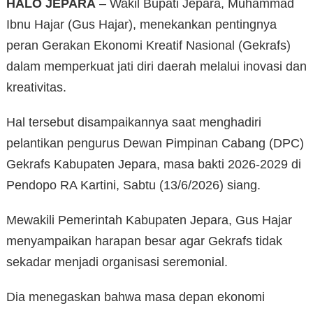
HALO JEPARA
– Wakil Bupati Jepara, Muhammad
Ibnu Hajar (Gus Hajar), menekankan pentingnya
peran Gerakan Ekonomi Kreatif Nasional (Gekrafs)
dalam memperkuat jati diri daerah melalui inovasi dan
kreativitas.
Hal tersebut disampaikannya saat menghadiri
pelantikan pengurus Dewan Pimpinan Cabang (DPC)
Gekrafs Kabupaten Jepara, masa bakti 2026-2029 di
Pendopo RA Kartini, Sabtu (13/6/2026) siang.
Mewakili Pemerintah Kabupaten Jepara, Gus Hajar
menyampaikan harapan besar agar Gekrafs tidak
sekadar menjadi organisasi seremonial.
Dia menegaskan bahwa masa depan ekonomi