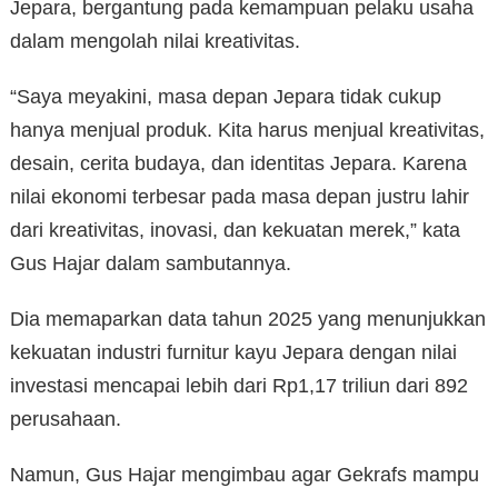
Jepara, bergantung pada kemampuan pelaku usaha
dalam mengolah nilai kreativitas.
“Saya meyakini, masa depan Jepara tidak cukup
hanya menjual produk. Kita harus menjual kreativitas,
desain, cerita budaya, dan identitas Jepara. Karena
nilai ekonomi terbesar pada masa depan justru lahir
dari kreativitas, inovasi, dan kekuatan merek,” kata
Gus Hajar dalam sambutannya.
Dia memaparkan data tahun 2025 yang menunjukkan
kekuatan industri furnitur kayu Jepara dengan nilai
investasi mencapai lebih dari Rp1,17 triliun dari 892
perusahaan.
Namun, Gus Hajar mengimbau agar Gekrafs mampu