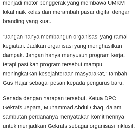
menjadi motor penggerak yang membawa UMKM
lokal naik kelas dan merambah pasar digital dengan
branding yang kuat.
“Jangan hanya membangun organisasi yang ramai
kegiatan. Jadikan organisasi yang menghasilkan
dampak. Jangan hanya menyusun program kerja,
tetapi pastikan program tersebut mampu
meningkatkan kesejahteraan masyarakat,” tambah
Gus Hajar sebagai pesan kepada pengurus baru.
Senada dengan harapan tersebut, Ketua DPC
Gekrafs Jepara, Muhammad Abdul Chaq, dalam
sambutan perdananya menyatakan komitmennya
untuk menjadikan Gekrafs sebagai organisasi inklusif.