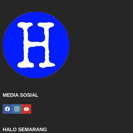
MEDIA SOSIAL
facebook
instagram
youtube
HALO SEMARANG