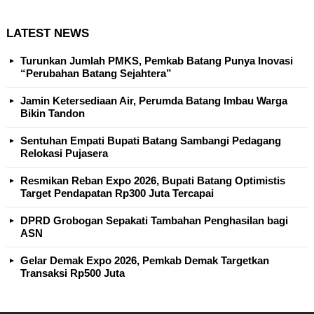
LATEST NEWS
Turunkan Jumlah PMKS, Pemkab Batang Punya Inovasi
“Perubahan Batang Sejahtera”
Jamin Ketersediaan Air, Perumda Batang Imbau Warga
Bikin Tandon
Sentuhan Empati Bupati Batang Sambangi Pedagang
Relokasi Pujasera
Resmikan Reban Expo 2026, Bupati Batang Optimistis
Target Pendapatan Rp300 Juta Tercapai
DPRD Grobogan Sepakati Tambahan Penghasilan bagi
ASN
Gelar Demak Expo 2026, Pemkab Demak Targetkan
Transaksi Rp500 Juta