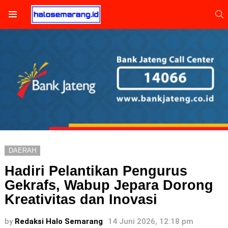
S
Menu
DAERAH
Hadiri Pelantikan Pengurus
Gekrafs, Wabup Jepara Dorong
Kreativitas dan Inovasi
by
Redaksi Halo Semarang
14 Juni 2026, 12:18 pm