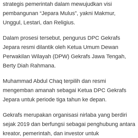
strategis pemerintah dalam mewujudkan visi
pembangunan “Jepara Mulus”, yakni Makmur,
Unggul, Lestari, dan Religius.
Dalam prosesi tersebut, pengurus DPC Gekrafs
Jepara resmi dilantik oleh Ketua Umum Dewan
Perwakilan Wilayah (DPW) Gekrafs Jawa Tengah,
Berty Diah Rahmana.
Muhammad Abdul Chaq terpilih dan resmi
mengemban amanah sebagai Ketua DPC Gekrafs
Jepara untuk periode tiga tahun ke depan.
Gekrafs merupakan organisasi nirlaba yang berdiri
sejak 2019 dan berfungsi sebagai penghubung antara
kreator, pemerintah, dan investor untuk