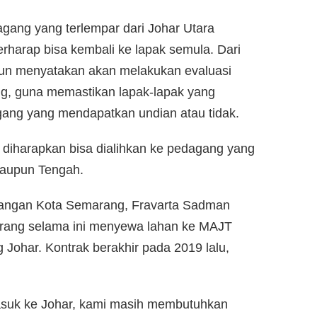
gang yang terlempar dari Johar Utara
rharap bisa kembali ke lapak semula. Dari
pun menyatakan akan melakukan evaluasi
, guna memastikan lapak-lapak yang
gang yang mendapatkan undian atau tidak.
ak diharapkan bisa dialihkan ke pedagang yang
taupun Tengah.
gangan Kota Semarang, Fravarta Sadman
rang selama ini menyewa lahan ke MAJT
Johar. Kontrak berakhir pada 2019 lalu,
suk ke Johar, kami masih membutuhkan