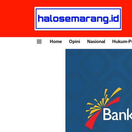
Home
Opini
Nasional
Hukum-Po
Menu