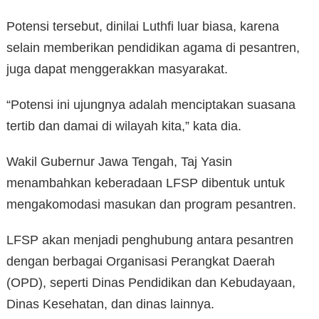
Potensi tersebut, dinilai Luthfi luar biasa, karena
selain memberikan pendidikan agama di pesantren,
juga dapat menggerakkan masyarakat.
“Potensi ini ujungnya adalah menciptakan suasana
tertib dan damai di wilayah kita,” kata dia.
Wakil Gubernur Jawa Tengah, Taj Yasin
menambahkan keberadaan LFSP dibentuk untuk
mengakomodasi masukan dan program pesantren.
LFSP akan menjadi penghubung antara pesantren
dengan berbagai Organisasi Perangkat Daerah
(OPD), seperti Dinas Pendidikan dan Kebudayaan,
Dinas Kesehatan, dan dinas lainnya.