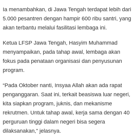
Ia menambahkan, di Jawa Tengah terdapat lebih dari
5.000 pesantren dengan hampir 600 ribu santri, yang
akan terbantu melalui fasilitasi lembaga ini.
Ketua LFSP Jawa Tengah, Hasyim Muhammad
menyampaikan, pada tahap awal, lembaga akan
fokus pada penataan organisasi dan penyusunan
program.
“Pada Oktober nanti, Insyaa Allah akan ada rapat
penganggaran. Saat ini, terkait beasiswa luar negeri,
kita siapkan program, juknis, dan mekanisme
rekrutmen. Untuk tahap awal, kerja sama dengan 40
perguruan tinggi dalam negeri bisa segera
dilaksanakan,” jelasnya.