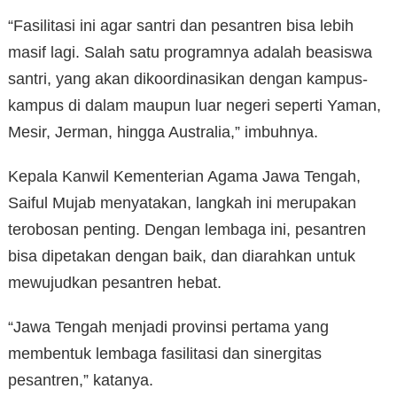
“Fasilitasi ini agar santri dan pesantren bisa lebih
masif lagi. Salah satu programnya adalah beasiswa
santri, yang akan dikoordinasikan dengan kampus-
kampus di dalam maupun luar negeri seperti Yaman,
Mesir, Jerman, hingga Australia,” imbuhnya.
Kepala Kanwil Kementerian Agama Jawa Tengah,
Saiful Mujab menyatakan, langkah ini merupakan
terobosan penting. Dengan lembaga ini, pesantren
bisa dipetakan dengan baik, dan diarahkan untuk
mewujudkan pesantren hebat.
“Jawa Tengah menjadi provinsi pertama yang
membentuk lembaga fasilitasi dan sinergitas
pesantren,” katanya.