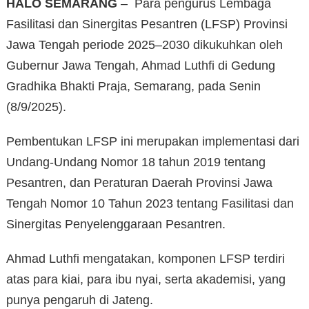
HALO SEMARANG
– Para pengurus Lembaga
Fasilitasi dan Sinergitas Pesantren (LFSP) Provinsi
Jawa Tengah periode 2025–2030 dikukuhkan oleh
Gubernur Jawa Tengah, Ahmad Luthfi di Gedung
Gradhika Bhakti Praja, Semarang, pada Senin
(8/9/2025).
Pembentukan LFSP ini merupakan implementasi dari
Undang-Undang Nomor 18 tahun 2019 tentang
Pesantren, dan Peraturan Daerah Provinsi Jawa
Tengah Nomor 10 Tahun 2023 tentang Fasilitasi dan
Sinergitas Penyelenggaraan Pesantren.
Ahmad Luthfi mengatakan, komponen LFSP terdiri
atas para kiai, para ibu nyai, serta akademisi, yang
punya pengaruh di Jateng.