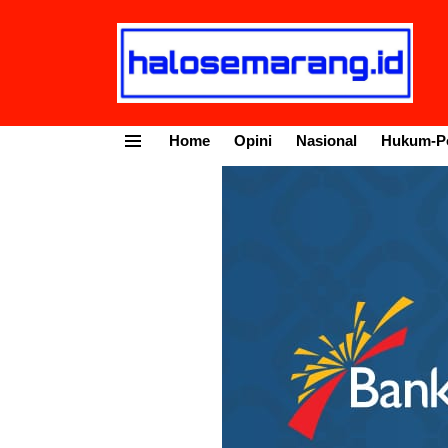
Home
Opini
Nasional
Hukum-Po
Menu