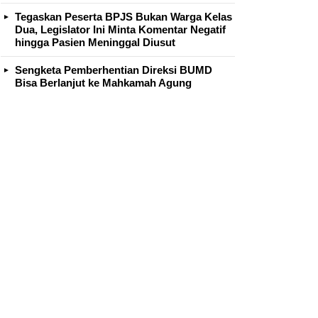
Tegaskan Peserta BPJS Bukan Warga Kelas
Dua, Legislator Ini Minta Komentar Negatif
hingga Pasien Meninggal Diusut
Sengketa Pemberhentian Direksi BUMD
Bisa Berlanjut ke Mahkamah Agung