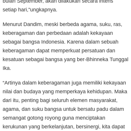
bulan September, akan dilakukan secara intens
setiap hari,”ungkapnya.
Menurut Dandim, meski berbeda agama, suku, ras,
keberagaman dan perbedaan adalah kekayaan
sebagai bangsa Indonesia. Karena dalam sebuah
keberagaman dapat memperkuat persatuan dan
kesatuan sebagai bangsa yang ber-Bhinneka Tunggal
Ika.
“Artinya dalam keberagaman juga memiliki kekayaan
nilai dan budaya yang memperkaya kehidupan. Maka
dari itu, penting bagi seluruh elemen masyarakat,
agama, dan suku bangsa untuk bersatu padu dalam
semangat gotong royong guna menciptakan
kerukunan yang berkelanjutan, bersinergi, kita dapat