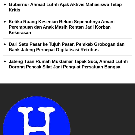
Gubernur Ahmad Luthfi Ajak Aktivis Mahasiswa Tetap
Kritis
Ketika Ruang Kesenian Belum Sepenuhnya Aman:
Perempuan dan Anak Masih Rentan Jadi Korban
Kekerasan
Dari Satu Pasar ke Tujuh Pasar, Pemkab Grobogan dan
Bank Jateng Percepat Digitalisasi Retribus
Jateng Tuan Rumah Muktamar Tapak Suci, Ahmad Luthfi
Dorong Pencak Silat Jadi Penguat Persatuan Bangsa