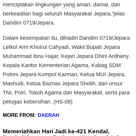
menciptakan lingkungan yang aman, damai, dan
berkeadilan bagi seluruh Masyarakat Jepara,”jelas
Dandim 0719/Jepara.
Dalam kesempatan itu, dihadiri Dandim 0719/Jepara
Letkol Arm Khoirul Cahyadi, Wakil Bupati Jepara
Muhammad Ibnu Hajar, Kejari Jepara Dhini Ardhany,
Kepala Kantor Kementerian Agama, Kabag SDM
Polres Jepara Kompol Karman, Ketua MUI Jepara,
Mashudi, Ketua Baznas Jepara Sholih, dari unsur
TNI, Polri, Tokoh Agama dan Masyarakat, serta para
petugas kebersihan. (HS-08)
MORE FROM:
DAERAH
Memeriahkan Hari Jadi ke-421 Kendal,