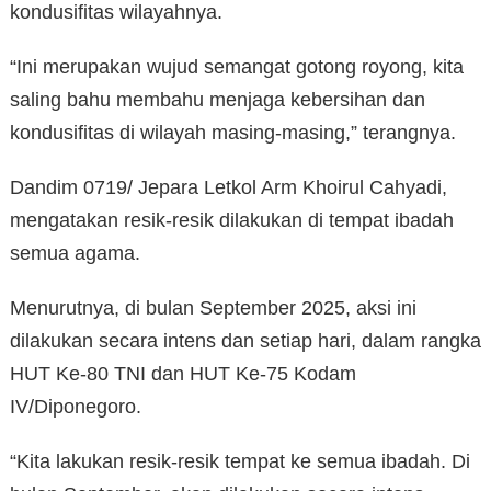
kondusifitas wilayahnya.
“Ini merupakan wujud semangat gotong royong, kita
saling bahu membahu menjaga kebersihan dan
kondusifitas di wilayah masing-masing,” terangnya.
Dandim 0719/ Jepara Letkol Arm Khoirul Cahyadi,
mengatakan resik-resik dilakukan di tempat ibadah
semua agama.
Menurutnya, di bulan September 2025, aksi ini
dilakukan secara intens dan setiap hari, dalam rangka
HUT Ke-80 TNI dan HUT Ke-75 Kodam
IV/Diponegoro.
“Kita lakukan resik-resik tempat ke semua ibadah. Di