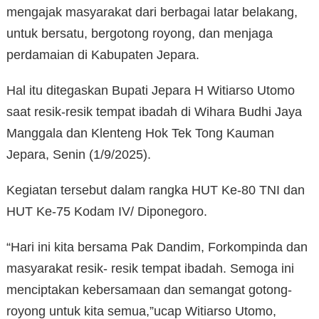
mengajak masyarakat dari berbagai latar belakang,
untuk bersatu, bergotong royong, dan menjaga
perdamaian di Kabupaten Jepara.
Hal itu ditegaskan Bupati Jepara H Witiarso Utomo
saat resik-resik tempat ibadah di Wihara Budhi Jaya
Manggala dan Klenteng Hok Tek Tong Kauman
Jepara, Senin (1/9/2025).
Kegiatan tersebut dalam rangka HUT Ke-80 TNI dan
HUT Ke-75 Kodam IV/ Diponegoro.
“Hari ini kita bersama Pak Dandim, Forkompinda dan
masyarakat resik- resik tempat ibadah. Semoga ini
menciptakan kebersamaan dan semangat gotong-
royong untuk kita semua,”ucap Witiarso Utomo,