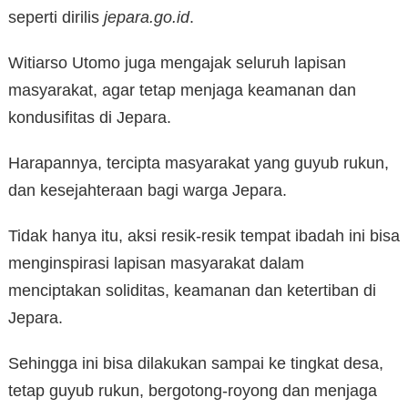
seperti dirilis
jepara.go.id
.
Witiarso Utomo juga mengajak seluruh lapisan
masyarakat, agar tetap menjaga keamanan dan
kondusifitas di Jepara.
Harapannya, tercipta masyarakat yang guyub rukun,
dan kesejahteraan bagi warga Jepara.
Tidak hanya itu, aksi resik-resik tempat ibadah ini bisa
menginspirasi lapisan masyarakat dalam
menciptakan soliditas, keamanan dan ketertiban di
Jepara.
Sehingga ini bisa dilakukan sampai ke tingkat desa,
tetap guyub rukun, bergotong-royong dan menjaga