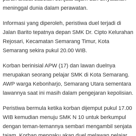
meninggal dunia dalam perawatan.
Informasi yang diperoleh, peristiwa duel terjadi di
Jalan Barito tepatnya depan SMK Dr. Cipto Kelurahan
Rejosari, Kecamatan Semarang Timur, Kota
Semarang sekira pukul 20.00 WIB.
Korban berinisial APW (17) dan lawan duelnya
merupakan seorang pelajar SMK di Kota Semarang.
AWP warga Kebonharjo, Semarang Utara sementara
lawannya saat ini masih dalam pengejaran kepolisian.
Peristiwa bermula ketika korban dijemput pukul 17.00
WIB kemudian menuju SMK N 10 untuk berkumpul
dengan teman-temannya sembari mengambil senjata
tajam. Korban mengaku akan duel melawan pelajar