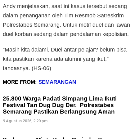
Andy menjelaskan, saat ini kasus tersebut sedang
dalam penanganan oleh Tim Resmob Satreskrim
Polrestabes Semarang. Untuk motif duel dan lawan
duel korban sedang dalam pendalaman kepolisian.
“Masih kita dalami. Duel antar pelajar? belum bisa
kita pastikan karena ada alumni yang ikut,”
tandasnya. (HS-06)
MORE FROM:
SEMARANGAN
25.800 Warga Padati Simpang Lima Ikuti
Festival Tari Dug Dug Der, Polrestabes
Semarang Pastikan Berlangsung Aman
9 Agustus 2026, 2:20 pm