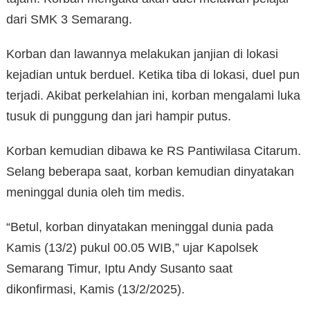
dari SMK 3 Semarang.
Korban dan lawannya melakukan janjian di lokasi
kejadian untuk berduel. Ketika tiba di lokasi, duel pun
terjadi. Akibat perkelahian ini, korban mengalami luka
tusuk di punggung dan jari hampir putus.
Korban kemudian dibawa ke RS Pantiwilasa Citarum.
Selang beberapa saat, korban kemudian dinyatakan
meninggal dunia oleh tim medis.
“Betul, korban dinyatakan meninggal dunia pada
Kamis (13/2) pukul 00.05 WIB,” ujar Kapolsek
Semarang Timur, Iptu Andy Susanto saat
dikonfirmasi, Kamis (13/2/2025).