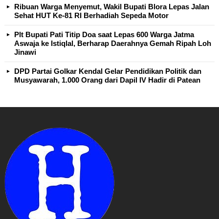
Ribuan Warga Menyemut, Wakil Bupati Blora Lepas Jalan
Sehat HUT Ke-81 RI Berhadiah Sepeda Motor
Plt Bupati Pati Titip Doa saat Lepas 600 Warga Jatma
Aswaja ke Istiqlal, Berharap Daerahnya Gemah Ripah Loh
Jinawi
DPD Partai Golkar Kendal Gelar Pendidikan Politik dan
Musyawarah, 1.000 Orang dari Dapil IV Hadir di Patean