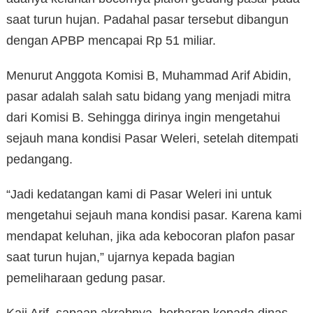
saat turun hujan. Padahal pasar tersebut dibangun
dengan APBP mencapai Rp 51 miliar.
Menurut Anggota Komisi B, Muhammad Arif Abidin,
pasar adalah salah satu bidang yang menjadi mitra
dari Komisi B. Sehingga dirinya ingin mengetahui
sejauh mana kondisi Pasar Weleri, setelah ditempati
pedangang.
“Jadi kedatangan kami di Pasar Weleri ini untuk
mengetahui sejauh mana kondisi pasar. Karena kami
mendapat keluhan, jika ada kebocoran plafon pasar
saat turun hujan,” ujarnya kepada bagian
pemeliharaan gedung pasar.
Kaji Arif, sapaan akrabnya, berharap kepada dinas