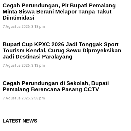
Cegah Perundungan, Plt Bupati Pemalang
Minta Siswa Berani Melapor Tanpa Takut
Diintimidasi
7 Agustus 2026, 3:18 pm
Bupati Cup KPXC 2026 Jadi Tonggak Sport
Tourism Kendal, Curug Sewu Diproyeksikan
Jadi Destinasi Paralayang
7 Agustus 2026, 3:13 pm
Cegah Perundungan di Sekolah, Bupati
Pemalang Berencana Pasang CCTV
7 Agustus 2026, 2:58 pm
LATEST NEWS