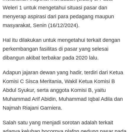
Weleri 1 untuk mengetahui situasi pasar dan
menyerap aspirasi dari para pedagang maupun
masyarakat, Senin (16/12/2024).
Hal itu dilakukan untuk mengetahui terkait dengan
perkembangan fasilitas di pasar yang selesai
dibangun akibat terbakar pada 2020 lalu.
Adapun jajaran dewan yang hadir, terdiri dari Ketua
Komisi C Sisca Meritania, Wakil Ketua Komisi B
Abdul Syukur, serta anggota Komisi B, yaitu
Muhammad Arif Abidin, Muhammad Iqbal Adila dan
Najmah Riajani Garniera.
Salah satu yang menjadi sorotan adalah terkait
adanya keluhan bocornya plafon gedung pasar pada