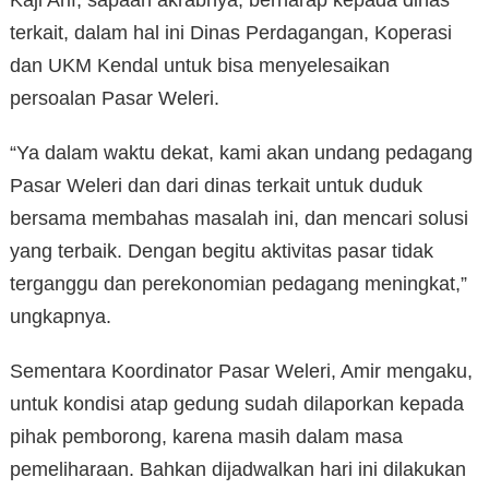
terkait, dalam hal ini Dinas Perdagangan, Koperasi
dan UKM Kendal untuk bisa menyelesaikan
persoalan Pasar Weleri.
“Ya dalam waktu dekat, kami akan undang pedagang
Pasar Weleri dan dari dinas terkait untuk duduk
bersama membahas masalah ini, dan mencari solusi
yang terbaik. Dengan begitu aktivitas pasar tidak
terganggu dan perekonomian pedagang meningkat,”
ungkapnya.
Sementara Koordinator Pasar Weleri, Amir mengaku,
untuk kondisi atap gedung sudah dilaporkan kepada
pihak pemborong, karena masih dalam masa
pemeliharaan. Bahkan dijadwalkan hari ini dilakukan