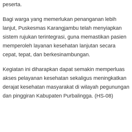
peserta.
Bagi warga yang memerlukan penanganan lebih
lanjut, Puskesmas Karangjambu telah menyiapkan
sistem rujukan terintegrasi, guna memastikan pasien
memperoleh layanan kesehatan lanjutan secara
cepat, tepat, dan berkesinambungan.
Kegiatan ini diharapkan dapat semakin memperluas
akses pelayanan kesehatan sekaligus meningkatkan
derajat kesehatan masyarakat di wilayah pegunungan
dan pinggiran Kabupaten Purbalingga. (HS-08)