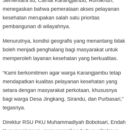
Sementara itu, Camat Karangjambu, Romikhun,
menegaskan bahwa pemerataan akses pelayanan
kesehatan merupakan salah satu prioritas
pembangunan di wilayahnya.
Menurutnya, kondisi geografis yang menantang tidak
boleh menjadi penghalang bagi masyarakat untuk
memperoleh layanan kesehatan yang berkualitas.
“Kami berkomitmen agar warga Karangjambu tetap
mendapatkan kualitas pelayanan kesehatan yang
setara dengan masyarakat perkotaan, khususnya
bagi warga Desa Jingkang, Sirandu, dan Purbasari,”
tegasnya.
Direktur RSU PKU Muhammadiyah Bobotsari, Endah