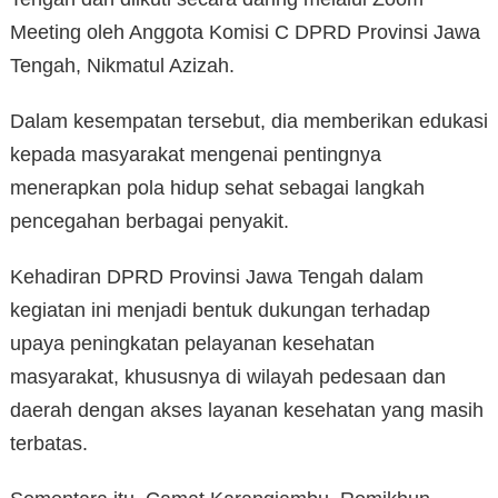
Meeting oleh Anggota Komisi C DPRD Provinsi Jawa
Tengah, Nikmatul Azizah.
Dalam kesempatan tersebut, dia memberikan edukasi
kepada masyarakat mengenai pentingnya
menerapkan pola hidup sehat sebagai langkah
pencegahan berbagai penyakit.
Kehadiran DPRD Provinsi Jawa Tengah dalam
kegiatan ini menjadi bentuk dukungan terhadap
upaya peningkatan pelayanan kesehatan
masyarakat, khususnya di wilayah pedesaan dan
daerah dengan akses layanan kesehatan yang masih
terbatas.