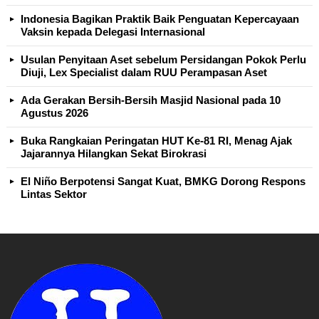
Indonesia Bagikan Praktik Baik Penguatan Kepercayaan
Vaksin kepada Delegasi Internasional
Usulan Penyitaan Aset sebelum Persidangan Pokok Perlu
Diuji, Lex Specialist dalam RUU Perampasan Aset
Ada Gerakan Bersih-Bersih Masjid Nasional pada 10
Agustus 2026
Buka Rangkaian Peringatan HUT Ke-81 RI, Menag Ajak
Jajarannya Hilangkan Sekat Birokrasi
El Niño Berpotensi Sangat Kuat, BMKG Dorong Respons
Lintas Sektor