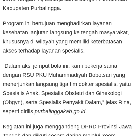
Kabupaten Purbalingga.
Program ini bertujuan menghadirkan layanan
kesehatan lanjutan langsung ke tengah masyarakat,
khususnya di wilayah yang memiliki keterbatasan
akses terhadap layanan spesialis.
“Dalam aksi jemput bola ini, kami bekerja sama
dengan RSU PKU Muhammadiyah Bobotsari yang
menerjunkan langsung tiga tim dokter spesialis, yaitu
Spesialis Anak, Spesialis Obstetri dan Ginekologi
(Obgyn), serta Spesialis Penyakit Dalam,” jelas Rina,
seperti dirilis
purbalinggakab.go.id
.
Kegiatan ini juga menggandeng DPRD Provinsi Jawa
Tengah dan diikuti secara daring melalui Zoom