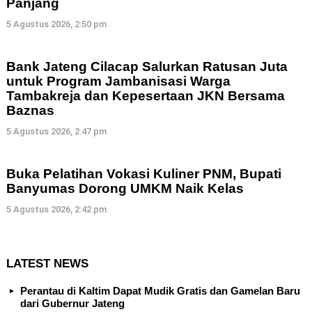
Panjang
5 Agustus 2026, 2:50 pm
Bank Jateng Cilacap Salurkan Ratusan Juta
untuk Program Jambanisasi Warga
Tambakreja dan Kepesertaan JKN Bersama
Baznas
5 Agustus 2026, 2:47 pm
Buka Pelatihan Vokasi Kuliner PNM, Bupati
Banyumas Dorong UMKM Naik Kelas
5 Agustus 2026, 2:42 pm
LATEST NEWS
Perantau di Kaltim Dapat Mudik Gratis dan Gamelan Baru
dari Gubernur Jateng