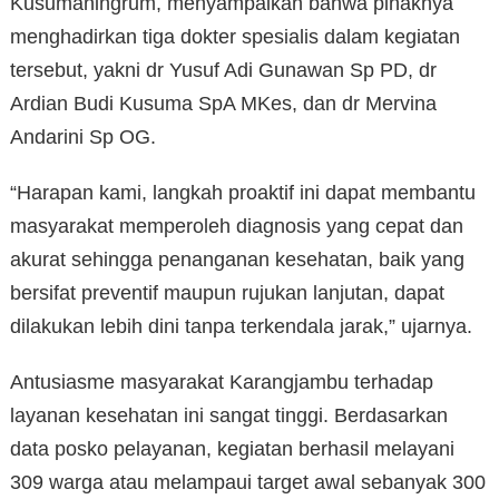
Kusumaningrum, menyampaikan bahwa pihaknya
menghadirkan tiga dokter spesialis dalam kegiatan
tersebut, yakni dr Yusuf Adi Gunawan Sp PD, dr
Ardian Budi Kusuma SpA MKes, dan dr Mervina
Andarini Sp OG.
“Harapan kami, langkah proaktif ini dapat membantu
masyarakat memperoleh diagnosis yang cepat dan
akurat sehingga penanganan kesehatan, baik yang
bersifat preventif maupun rujukan lanjutan, dapat
dilakukan lebih dini tanpa terkendala jarak,” ujarnya.
Antusiasme masyarakat Karangjambu terhadap
layanan kesehatan ini sangat tinggi. Berdasarkan
data posko pelayanan, kegiatan berhasil melayani
309 warga atau melampaui target awal sebanyak 300