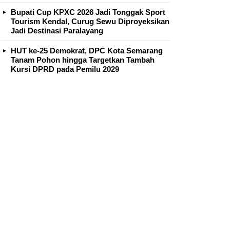
Bupati Cup KPXC 2026 Jadi Tonggak Sport
Tourism Kendal, Curug Sewu Diproyeksikan
Jadi Destinasi Paralayang
HUT ke-25 Demokrat, DPC Kota Semarang
Tanam Pohon hingga Targetkan Tambah
Kursi DPRD pada Pemilu 2029