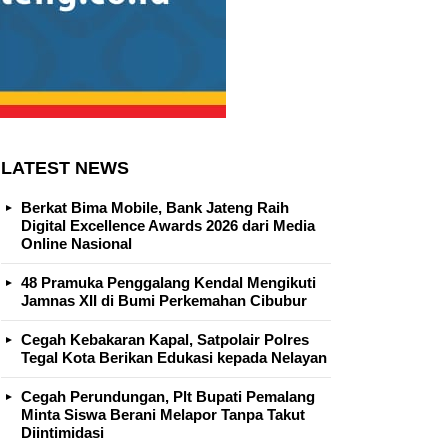
LATEST NEWS
Berkat Bima Mobile, Bank Jateng Raih
Digital Excellence Awards 2026 dari Media
Online Nasional
48 Pramuka Penggalang Kendal Mengikuti
Jamnas XII di Bumi Perkemahan Cibubur
Cegah Kebakaran Kapal, Satpolair Polres
Tegal Kota Berikan Edukasi kepada Nelayan
Cegah Perundungan, Plt Bupati Pemalang
Minta Siswa Berani Melapor Tanpa Takut
Diintimidasi