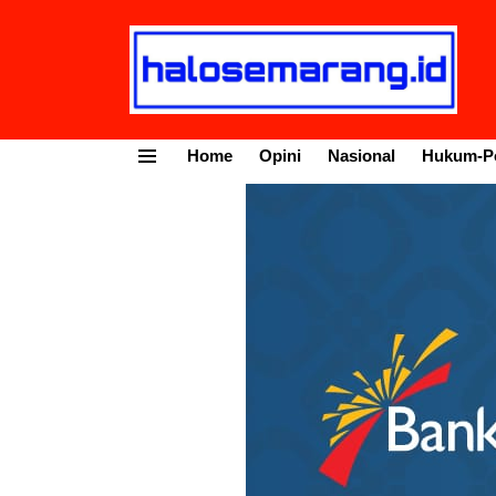
Home
Opini
Nasional
Hukum-Po
Menu