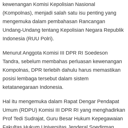
kewenangan Komisi Kepolisian Nasional
(Kompolnas), menjadi salah satu isu penting yang
mengemuka dalam pembahasan Rancangan
Undang-Undang tentang Kepolisian Negara Republik
Indonesia (RUU Polri).
Menurut Anggota Komisi III DPR RI Soedeson
Tandra, sebelum membahas perluasan kewenangan
Kompolnas, DPR terlebih dahulu harus memastikan
posisi lembaga tersebut dalam sistem
ketatanegaraan Indonesia.
Hal itu mengemuka dalam Rapat Dengar Pendapat
Umum (RDPU) Komisi III DPR RI yang menghadirkan
Prof Tedi Sudrajat, Guru Besar Hukum Kepegawaian
Fakultas Hukum Universitas Jenderal Soedirman