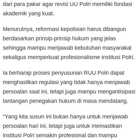
dari para pakar agar revisi UU Polri memiliki fondasi
akademik yang kuat.
Menurutnya, reformasi kepolisian harus dibangun
berdasarkan prinsip-prinsip hukum yang jelas
sehingga mampu menjawab kebutuhan masyarakat
sekaligus memperkuat profesionalisme institusi Polri.
Ia berharap proses penyusunan RUU Polri dapat
menghasilkan regulasi yang tidak hanya menjawab
persoalan saat ini, tetapi juga mampu mengantisipasi
tantangan penegakan hukum di masa mendatang.
“Yang kita susun ini bukan hanya untuk menjawab
persoalan hari ini, tetapi juga untuk memastikan
institusi Polri semakin profesional dan mampu