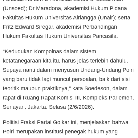
(Unsoed); Dr Maradona, akademisi Hukum Pidana
Fakultas Hukum Universitas Airlangga (Unair); serta
Fritz Edward Siregar, akademisi Perbandingan
Hukum Fakultas Hukum Universitas Pancasila.
“Kedudukan Kompolnas dalam sistem
ketatanegaraan kita itu, harus jelas terlebih dahulu.
Supaya nanti dalam menyusun Undang-Undang Polri
yang baru tidak lagi muncul persoalan, baik dari sisi
teoritik maupun praktiknya,” kata Soedeson, dalam
rapat di Ruang Rapat Komisi III, Kompleks Parlemen,
Senayan, Jakarta, Selasa (2/6/2026).
Politisi Fraksi Partai Golkar ini, menjelaskan bahwa
Polri merupakan institusi penegak hukum yang