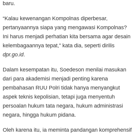
baru.
“Kalau kewenangan Kompolnas diperbesar,
pertanyaannya siapa yang mengawasi Kompolnas?
Ini harus menjadi perhatian kita bersama agar desain
kelembagaannya tepat,” kata dia, seperti dirilis
dpr.go.id
.
Dalam kesempatan itu, Soedeson menilai masukan
dari para akademisi menjadi penting karena
pembahasan RUU Polri tidak hanya menyangkut
aspek teknis kepolisian, tetapi juga menyentuh
persoalan hukum tata negara, hukum administrasi
negara, hingga hukum pidana.
Oleh karena itu, ia meminta pandangan komprehensif