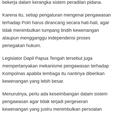
bekerja dalam kerangka sistem peradilan pidana.
Karena itu, setiap pengaturan mengenai pengawasan
terhadap Polri harus dirancang secara hati-hati, agar
tidak menimbulkan tumpang tindih kewenangan
ataupun mengganggu independensi proses
penegakan hukum.
Legislator Dapil Papua Tengah tersebut juga
mempertanyakan mekanisme pengawasan terhadap
Kompolnas apabila lembaga itu nantinya diberikan
kewenangan yang lebih besar.
Menurutnya, perlu ada keseimbangan dalam sistem
pengawasan agar tidak terjadi pergeseran
kewenangan yang justru menimbulkan persoalan