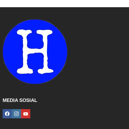
MEDIA SOSIAL
facebook
instagram
youtube