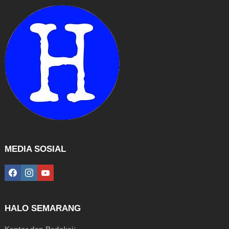
MEDIA SOSIAL
facebook
instagram
youtube
HALO SEMARANG