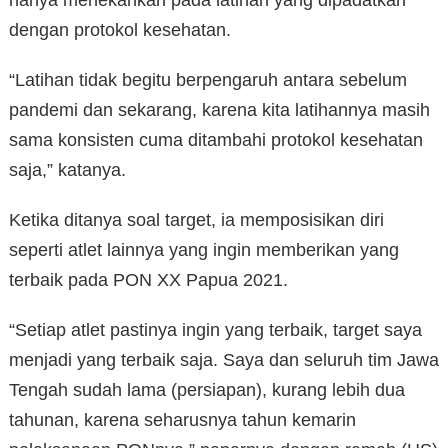
hanya menekankan pada latihan yang dipadatkan
dengan protokol kesehatan.
“Latihan tidak begitu berpengaruh antara sebelum
pandemi dan sekarang, karena kita latihannya masih
sama konsisten cuma ditambahi protokol kesehatan
saja,” katanya.
Ketika ditanya soal target, ia memposisikan diri
seperti atlet lainnya yang ingin memberikan yang
terbaik pada PON XX Papua 2021.
“Setiap atlet pastinya ingin yang terbaik, target saya
menjadi yang terbaik saja. Saya dan seluruh tim Jawa
Tengah sudah lama (persiapan), kurang lebih dua
tahunan, karena seharusnya tahun kemarin