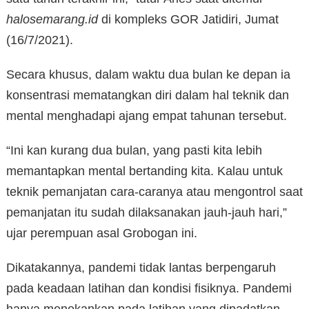
halosemarang.id
di kompleks GOR Jatidiri, Jumat
(16/7/2021).
Secara khusus, dalam waktu dua bulan ke depan ia
konsentrasi mematangkan diri dalam hal teknik dan
mental menghadapi ajang empat tahunan tersebut.
“Ini kan kurang dua bulan, yang pasti kita lebih
memantapkan mental bertanding kita. Kalau untuk
teknik pemanjatan cara-caranya atau mengontrol saat
pemanjatan itu sudah dilaksanakan jauh-jauh hari,”
ujar perempuan asal Grobogan ini.
Dikatakannya, pandemi tidak lantas berpengaruh
pada keadaan latihan dan kondisi fisiknya. Pandemi