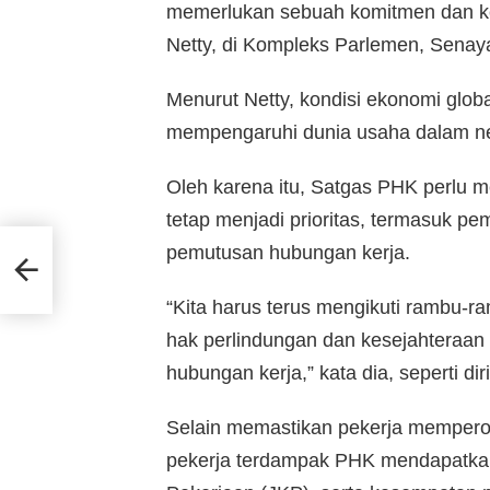
memerlukan sebuah komitmen dan ke
Netty, di Kompleks Parlemen, Senaya
Menurut Netty, kondisi ekonomi glob
mempengaruhi dunia usaha dalam ne
Oleh karena itu, Satgas PHK perlu 
tetap menjadi prioritas, termasuk 
pemutusan hubungan kerja.
dan
“Kita harus terus mengikuti rambu-
hak perlindungan dan kesejahteraan
hubungan kerja,” kata dia, seperti diri
Selain memastikan pekerja mempero
pekerja terdampak PHK mendapatka