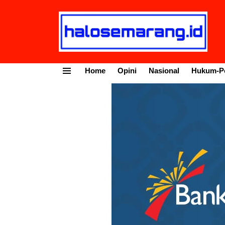
Home
Opini
Nasional
Hukum-Po
Menu