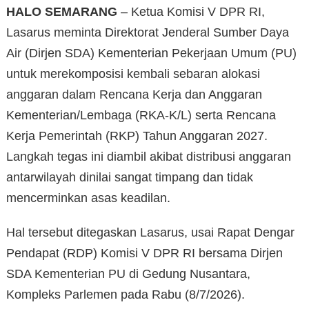
HALO SEMARANG
– Ketua Komisi V DPR RI,
Lasarus meminta Direktorat Jenderal Sumber Daya
Air (Dirjen SDA) Kementerian Pekerjaan Umum (PU)
untuk merekomposisi kembali sebaran alokasi
anggaran dalam Rencana Kerja dan Anggaran
Kementerian/Lembaga (RKA-K/L) serta Rencana
Kerja Pemerintah (RKP) Tahun Anggaran 2027.
Langkah tegas ini diambil akibat distribusi anggaran
antarwilayah dinilai sangat timpang dan tidak
mencerminkan asas keadilan.
Hal tersebut ditegaskan Lasarus, usai Rapat Dengar
Pendapat (RDP) Komisi V DPR RI bersama Dirjen
SDA Kementerian PU di Gedung Nusantara,
Kompleks Parlemen pada Rabu (8/7/2026).