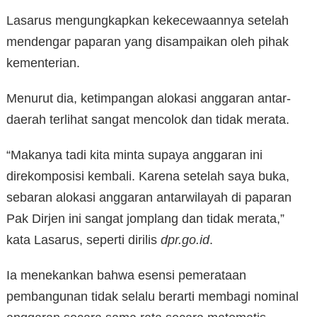
Lasarus mengungkapkan kekecewaannya setelah
mendengar paparan yang disampaikan oleh pihak
kementerian.
Menurut dia, ketimpangan alokasi anggaran antar-
daerah terlihat sangat mencolok dan tidak merata.
“Makanya tadi kita minta supaya anggaran ini
direkomposisi kembali. Karena setelah saya buka,
sebaran alokasi anggaran antarwilayah di paparan
Pak Dirjen ini sangat jomplang dan tidak merata,”
kata Lasarus, seperti dirilis
dpr.go.id
.
Ia menekankan bahwa esensi pemerataan
pembangunan tidak selalu berarti membagi nominal