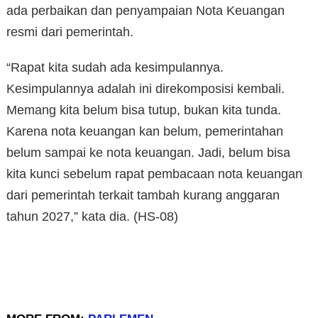
ada perbaikan dan penyampaian Nota Keuangan
resmi dari pemerintah.
“Rapat kita sudah ada kesimpulannya.
Kesimpulannya adalah ini direkomposisi kembali.
Memang kita belum bisa tutup, bukan kita tunda.
Karena nota keuangan kan belum, pemerintahan
belum sampai ke nota keuangan. Jadi, belum bisa
kita kunci sebelum rapat pembacaan nota keuangan
dari pemerintah terkait tambah kurang anggaran
tahun 2027,” kata dia. (HS-08)