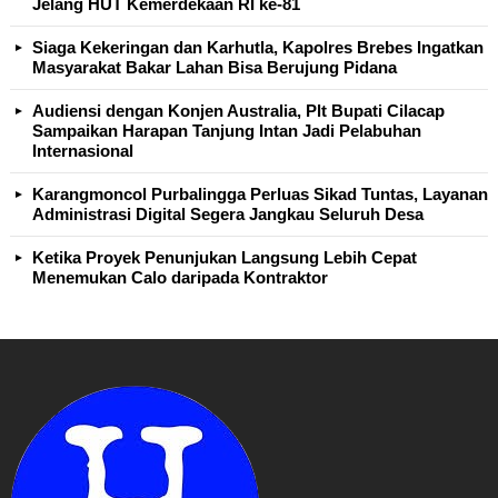
Jelang HUT Kemerdekaan RI ke-81
Siaga Kekeringan dan Karhutla, Kapolres Brebes Ingatkan
Masyarakat Bakar Lahan Bisa Berujung Pidana
Audiensi dengan Konjen Australia, Plt Bupati Cilacap
Sampaikan Harapan Tanjung Intan Jadi Pelabuhan
Internasional
Karangmoncol Purbalingga Perluas Sikad Tuntas, Layanan
Administrasi Digital Segera Jangkau Seluruh Desa
Ketika Proyek Penunjukan Langsung Lebih Cepat
Menemukan Calo daripada Kontraktor