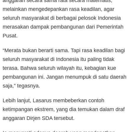
anggaran secara sama rata secara matematis,
melainkan mengedepankan rasa keadilan, agar
seluruh masyarakat di berbagai pelosok Indonesia
merasakan dampak pembangunan dari Pemerintah
Pusat.
“Merata bukan berarti sama. Tapi rasa keadilan bagi
seluruh masyarakat di Indonesia itu paling tidak
terasa. Bahwa seluruh wilayah itu, kebagian kue
pembangunan ini. Jangan menumpuk di satu daerah
saja,” tegasnya.
Lebih lanjut, Lasarus membeberkan contoh
ketimpangan ekstrem, yang dia temukan dalam draf
anggaran Dirjen SDA tersebut.