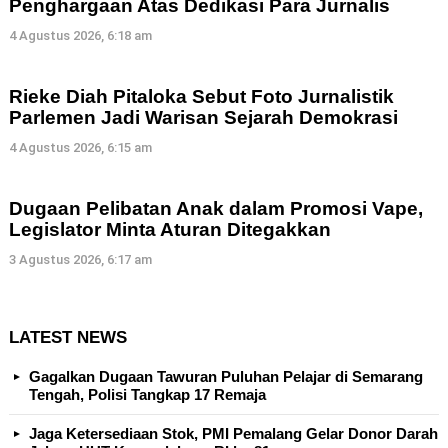
Penghargaan Atas Dedikasi Para Jurnalis
4 Agustus 2026, 6:18 am
Rieke Diah Pitaloka Sebut Foto Jurnalistik
Parlemen Jadi Warisan Sejarah Demokrasi
4 Agustus 2026, 6:15 am
Dugaan Pelibatan Anak dalam Promosi Vape,
Legislator Minta Aturan Ditegakkan
3 Agustus 2026, 6:17 am
LATEST NEWS
Gagalkan Dugaan Tawuran Puluhan Pelajar di Semarang
Tengah, Polisi Tangkap 17 Remaja
Jaga Ketersediaan Stok, PMI Pemalang Gelar Donor Darah