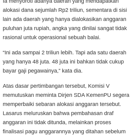
Ia menyoroti adanya daerah yang mendapatkan
alokasi dana sejumlah Rp2 triliun, sementara di sisi
lain ada daerah yang hanya dialokasikan anggaran
puluhan juta rupiah, angka yang dinilai sangat tidak
rasional untuk operasional sebuah balai.
“Ini ada sampai 2 triliun lebih. Tapi ada satu daerah
yang hanya 48 juta. 48 juta ini bahkan tidak cukup
bayar gaji pegawainya,” kata dia.
Atas dasar pertimbangan tersebut, Komisi V
memutuskan meminta Dirjen SDA KemenPU segera
memperbaiki sebaran alokasi anggaran tersebut.
Lasarus meluruskan bahwa pembahasan draf
anggaran ini tidak ditunda, melainkan proses
finalisasi pagu anggarannya yang ditahan sebelum