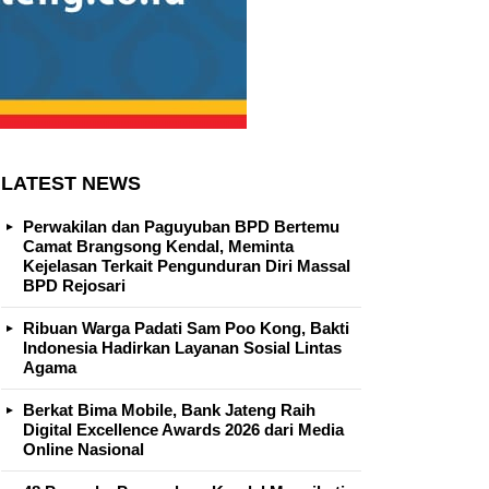
LATEST NEWS
Perwakilan dan Paguyuban BPD Bertemu
Camat Brangsong Kendal, Meminta
Kejelasan Terkait Pengunduran Diri Massal
BPD Rejosari
Ribuan Warga Padati Sam Poo Kong, Bakti
Indonesia Hadirkan Layanan Sosial Lintas
Agama
Berkat Bima Mobile, Bank Jateng Raih
Digital Excellence Awards 2026 dari Media
Online Nasional