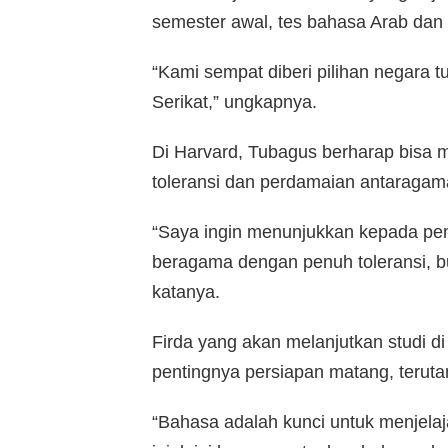
semester awal, tes bahasa Arab dan 
“Kami sempat diberi pilihan negara tu
Serikat,” ungkapnya.
Di Harvard, Tubagus berharap bisa
toleransi dan perdamaian antaragam
“Saya ingin menunjukkan kepada pen
beragama dengan penuh toleransi, 
katanya.
Firda yang akan melanjutkan studi d
pentingnya persiapan matang, terut
“Bahasa adalah kunci untuk menjelaja