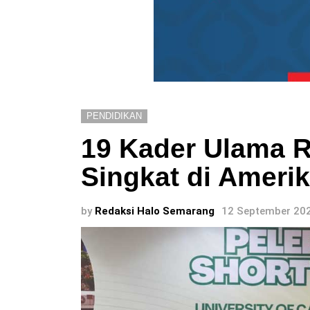
PENDIDIKAN
19 Kader Ulama R
Singkat di Amerik
by
Redaksi Halo Semarang
12 September 202