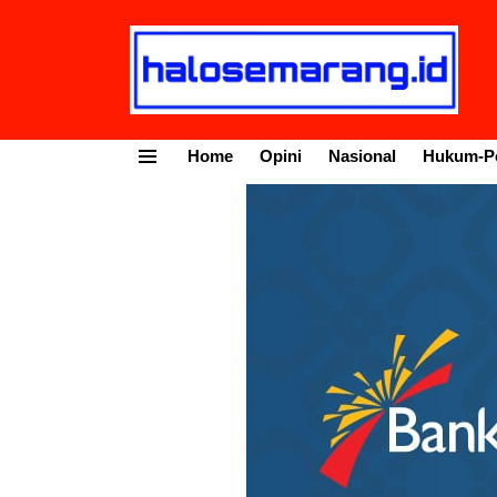
Home
Opini
Nasional
Hukum-Po
Menu