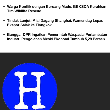
Warga Konflik dengan Beruang Madu, BBKSDA Kerahkan
Tim Wildlife Rescue
Tindak Lanjuti Misi Dagang Shanghai, Wamendag Lepas
Ekspor Salak ke Tiongkok
Banggar DPR Ingatkan Pemerintah Waspadai Perlambatan
Industri Pengolahan Meski Ekonomi Tumbuh 5,29 Persen