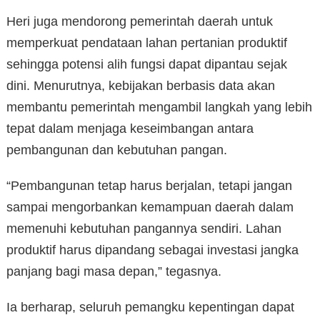
Heri juga mendorong pemerintah daerah untuk
memperkuat pendataan lahan pertanian produktif
sehingga potensi alih fungsi dapat dipantau sejak
dini. Menurutnya, kebijakan berbasis data akan
membantu pemerintah mengambil langkah yang lebih
tepat dalam menjaga keseimbangan antara
pembangunan dan kebutuhan pangan.
“Pembangunan tetap harus berjalan, tetapi jangan
sampai mengorbankan kemampuan daerah dalam
memenuhi kebutuhan pangannya sendiri. Lahan
produktif harus dipandang sebagai investasi jangka
panjang bagi masa depan,” tegasnya.
Ia berharap, seluruh pemangku kepentingan dapat