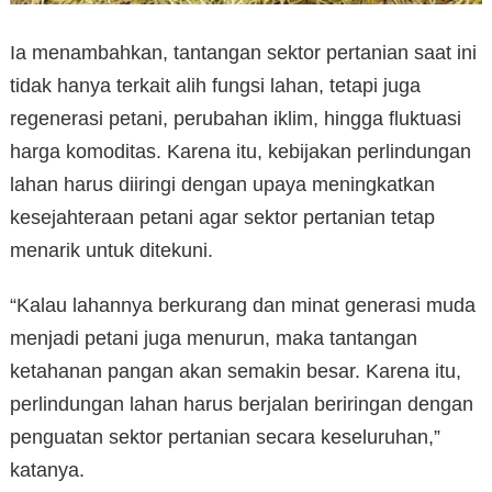
Ia menambahkan, tantangan sektor pertanian saat ini
tidak hanya terkait alih fungsi lahan, tetapi juga
regenerasi petani, perubahan iklim, hingga fluktuasi
harga komoditas. Karena itu, kebijakan perlindungan
lahan harus diiringi dengan upaya meningkatkan
kesejahteraan petani agar sektor pertanian tetap
menarik untuk ditekuni.
“Kalau lahannya berkurang dan minat generasi muda
menjadi petani juga menurun, maka tantangan
ketahanan pangan akan semakin besar. Karena itu,
perlindungan lahan harus berjalan beriringan dengan
penguatan sektor pertanian secara keseluruhan,”
katanya.