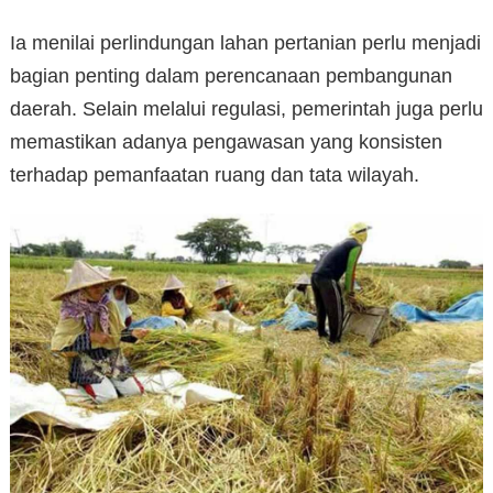
Ia menilai perlindungan lahan pertanian perlu menjadi
bagian penting dalam perencanaan pembangunan
daerah. Selain melalui regulasi, pemerintah juga perlu
memastikan adanya pengawasan yang konsisten
terhadap pemanfaatan ruang dan tata wilayah.