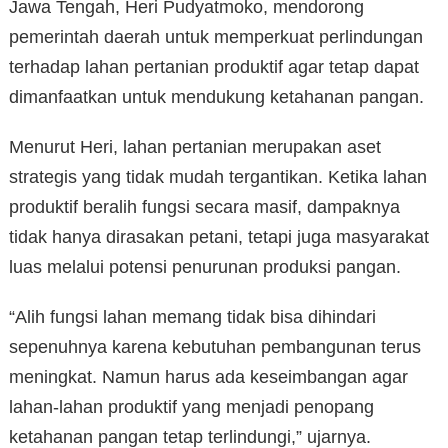
Jawa Tengah, Heri Pudyatmoko, mendorong
pemerintah daerah untuk memperkuat perlindungan
terhadap lahan pertanian produktif agar tetap dapat
dimanfaatkan untuk mendukung ketahanan pangan.
Menurut Heri, lahan pertanian merupakan aset
strategis yang tidak mudah tergantikan. Ketika lahan
produktif beralih fungsi secara masif, dampaknya
tidak hanya dirasakan petani, tetapi juga masyarakat
luas melalui potensi penurunan produksi pangan.
“Alih fungsi lahan memang tidak bisa dihindari
sepenuhnya karena kebutuhan pembangunan terus
meningkat. Namun harus ada keseimbangan agar
lahan-lahan produktif yang menjadi penopang
ketahanan pangan tetap terlindungi,” ujarnya.