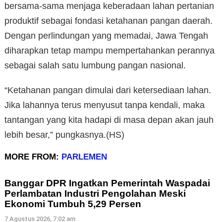
bersama-sama menjaga keberadaan lahan pertanian
produktif sebagai fondasi ketahanan pangan daerah.
Dengan perlindungan yang memadai, Jawa Tengah
diharapkan tetap mampu mempertahankan perannya
sebagai salah satu lumbung pangan nasional.
“Ketahanan pangan dimulai dari ketersediaan lahan.
Jika lahannya terus menyusut tanpa kendali, maka
tantangan yang kita hadapi di masa depan akan jauh
lebih besar,” pungkasnya.(HS)
MORE FROM:
PARLEMEN
Banggar DPR Ingatkan Pemerintah Waspadai
Perlambatan Industri Pengolahan Meski
Ekonomi Tumbuh 5,29 Persen
7 Agustus 2026, 7:02 am