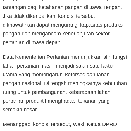
tantangan bagi ketahanan pangan di Jawa Tengah.
Jika tidak dikendalikan, kondisi tersebut
dikhawatirkan dapat mengurangi kapasitas produksi
pangan dan mengancam keberlanjutan sektor
pertanian di masa depan.
Data Kementerian Pertanian menunjukkan alih fungsi
lahan pertanian masih menjadi salah satu faktor
utama yang memengaruhi ketersediaan lahan
pangan nasional. Di tengah meningkatnya kebutuhan
ruang untuk pembangunan, keberadaan lahan
pertanian produktif menghadapi tekanan yang
semakin besar.
Menanggapi kondisi tersebut, Wakil Ketua DPRD