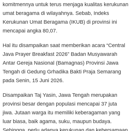
komitmennya untuk terus menjaga kualitas kerukunan
umat beragama di wilayahnya. Sebab, Indeks
Kerukunan Umat Beragama (IKUB) di provinsi ini
mencapai angka 80,07.
Hal itu disampaikan saat memberikan acara “Central
Java Prayer Breakfast 2026” Badan Musyawarah
Antar Gereja Nasional (Bamagnas) Provinsi Jawa
Tengah di Gedung Grhadika Bakti Praja Semarang
pada Senin, 15 Juni 2026.
Disampaikan Taj Yasin, Jawa Tengah merupakan
provinsi besar dengan populasi mencapai 37 juta
jiwa. Jutaan warga itu memiliki keberagaman yang
luar biasa, baik agama, suku, maupun budaya.
Sehingga, perlu adanya kerukunan dan kebersamaan