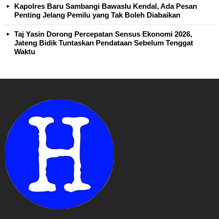
Kapolres Baru Sambangi Bawaslu Kendal, Ada Pesan
Penting Jelang Pemilu yang Tak Boleh Diabaikan
Taj Yasin Dorong Percepatan Sensus Ekonomi 2026,
Jateng Bidik Tuntaskan Pendataan Sebelum Tenggat
Waktu