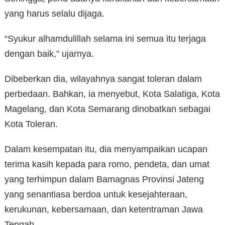
yang harus selalu dijaga.
“Syukur alhamdulillah selama ini semua itu terjaga
dengan baik,” ujarnya.
Dibeberkan dia, wilayahnya sangat toleran dalam
perbedaan. Bahkan, ia menyebut, Kota Salatiga, Kota
Magelang, dan Kota Semarang dinobatkan sebagai
Kota Toleran.
Dalam kesempatan itu, dia menyampaikan ucapan
terima kasih kepada para romo, pendeta, dan umat
yang terhimpun dalam Bamagnas Provinsi Jateng
yang senantiasa berdoa untuk kesejahteraan,
kerukunan, kebersamaan, dan ketentraman Jawa
Tengah.