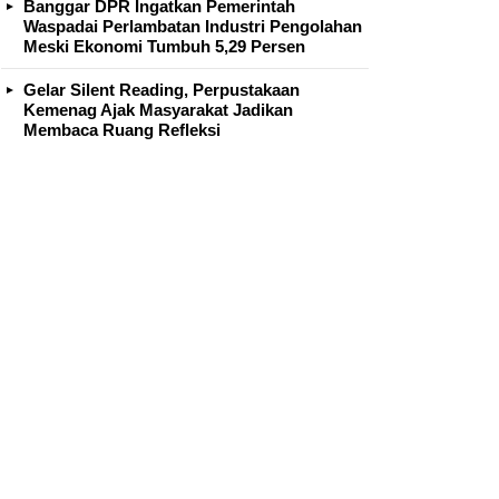
Banggar DPR Ingatkan Pemerintah
Waspadai Perlambatan Industri Pengolahan
Meski Ekonomi Tumbuh 5,29 Persen
Gelar Silent Reading, Perpustakaan
Kemenag Ajak Masyarakat Jadikan
Membaca Ruang Refleksi