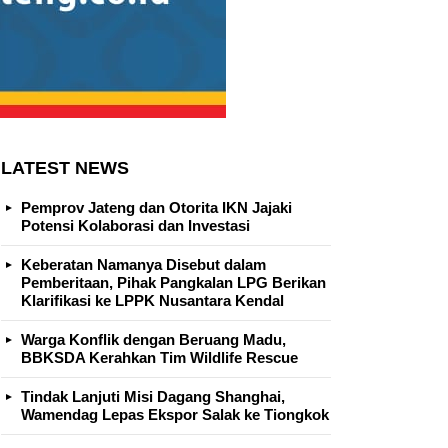
LATEST NEWS
Pemprov Jateng dan Otorita IKN Jajaki
Potensi Kolaborasi dan Investasi
Keberatan Namanya Disebut dalam
Pemberitaan, Pihak Pangkalan LPG Berikan
Klarifikasi ke LPPK Nusantara Kendal
Warga Konflik dengan Beruang Madu,
BBKSDA Kerahkan Tim Wildlife Rescue
Tindak Lanjuti Misi Dagang Shanghai,
Wamendag Lepas Ekspor Salak ke Tiongkok