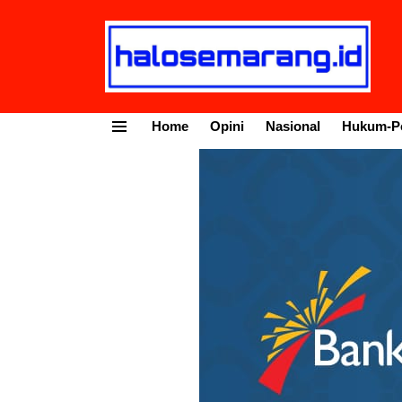
Home
Opini
Nasional
Hukum-Po
Menu