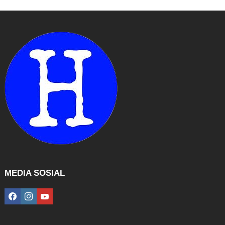
MEDIA SOSIAL
facebook
instagram
youtube