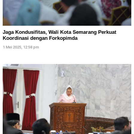
Jaga Kondusifitas, Wali Kota Semarang Perkuat
Koordinasi dengan Forkopimda
1 Mei 2025, 12:58 pm