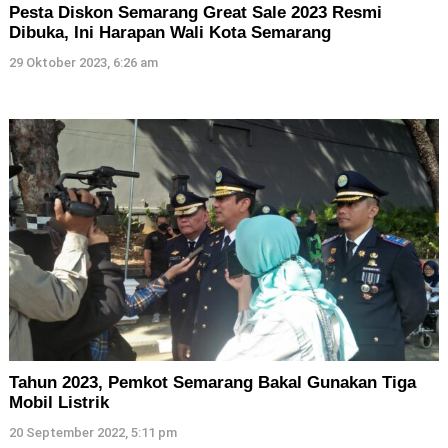
Pesta Diskon Semarang Great Sale 2023 Resmi
Dibuka, Ini Harapan Wali Kota Semarang
29 Oktober 2023, 6:26 am
Tahun 2023, Pemkot Semarang Bakal Gunakan Tiga
Mobil Listrik
20 September 2022, 5:11 pm