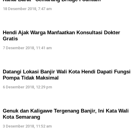
18 Desember 2018, 7:47 am
Hendi Ajak Warga Manfaatkan Konsultasi Dokter
Gratis
7 Desember 2018, 11:41 am
Datangi Lokasi Banjir Wali Kota Hendi Dapati Fungsi
Pompa Tidak Maksimal
6 Desember 2018, 12:29 pm
Genuk dan Kaligawe Tergenang Banjir, Ini Kata Wali
Kota Semarang
3 Desember 2018, 11:52 am