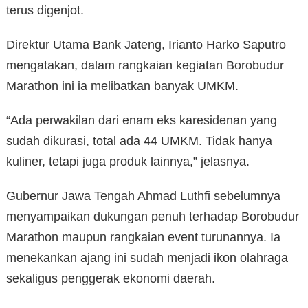
terus digenjot.
Direktur Utama Bank Jateng, Irianto Harko Saputro
mengatakan, dalam rangkaian kegiatan Borobudur
Marathon ini ia melibatkan banyak UMKM.
“Ada perwakilan dari enam eks karesidenan yang
sudah dikurasi, total ada 44 UMKM. Tidak hanya
kuliner, tetapi juga produk lainnya,” jelasnya.
Gubernur Jawa Tengah Ahmad Luthfi sebelumnya
menyampaikan dukungan penuh terhadap Borobudur
Marathon maupun rangkaian event turunannya. Ia
menekankan ajang ini sudah menjadi ikon olahraga
sekaligus penggerak ekonomi daerah.