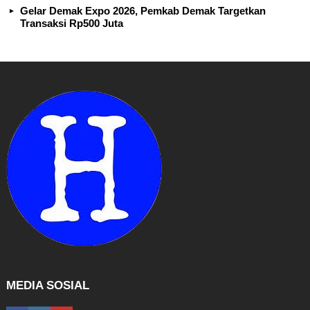
Gelar Demak Expo 2026, Pemkab Demak Targetkan
Transaksi Rp500 Juta
MEDIA SOSIAL
facebook
instagram
youtube