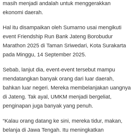
masih menjadi andalah untuk menggerakkan
ekonomi daerah.
Hal itu disampaikan oleh Sumarno usai mengikuti
event Friendship Run Bank Jateng Borobudur
Marathon 2025 di Taman Sriwedari, Kota Surakarta
pada Minggu, 14 September 2025.
Sebab, lanjut dia, event-event tersebut mampu
mendatangkan banyak orang dari luar daerah,
bahkan luar negeri. Mereka membelanjakan uangnya
di Jateng. Tak ayal, UMKM menjadi bergeliat,
penginapan juga banyak yang penuh.
“Kalau orang datang ke sini, mereka tidur, makan,
belanja di Jawa Tengah. Itu meningkatkan