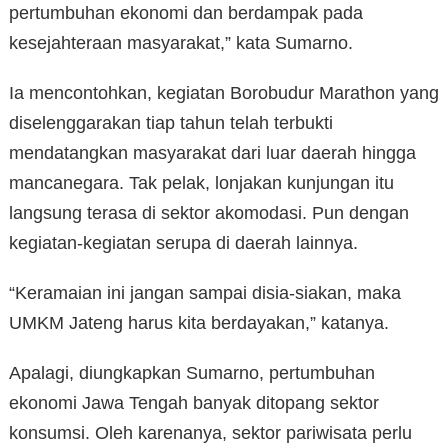
pertumbuhan ekonomi dan berdampak pada
kesejahteraan masyarakat,” kata Sumarno.
Ia mencontohkan, kegiatan Borobudur Marathon yang
diselenggarakan tiap tahun telah terbukti
mendatangkan masyarakat dari luar daerah hingga
mancanegara. Tak pelak, lonjakan kunjungan itu
langsung terasa di sektor akomodasi. Pun dengan
kegiatan-kegiatan serupa di daerah lainnya.
“Keramaian ini jangan sampai disia-siakan, maka
UMKM Jateng harus kita berdayakan,” katanya.
Apalagi, diungkapkan Sumarno, pertumbuhan
ekonomi Jawa Tengah banyak ditopang sektor
konsumsi. Oleh karenanya, sektor pariwisata perlu