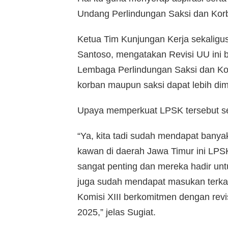
Undang Perlindungan Saksi dan Kor
Ketua Tim Kunjungan Kerja sekaligus
Santoso, mengatakan Revisi UU ini 
Lembaga Perlindungan Saksi dan Ko
korban maupun saksi dapat lebih di
Upaya memperkuat LPSK tersebut se
“Ya, kita tadi sudah mendapat ban
kawan di daerah Jawa Timur ini LPS
sangat penting dan mereka hadir unt
juga sudah mendapat masukan terka
Komisi XIII berkomitmen dengan revis
2025,” jelas Sugiat.