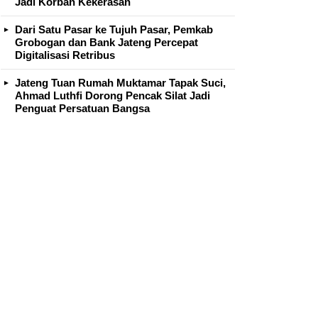
Jadi Korban Kekerasan
Dari Satu Pasar ke Tujuh Pasar, Pemkab
Grobogan dan Bank Jateng Percepat
Digitalisasi Retribus
Jateng Tuan Rumah Muktamar Tapak Suci,
Ahmad Luthfi Dorong Pencak Silat Jadi
Penguat Persatuan Bangsa