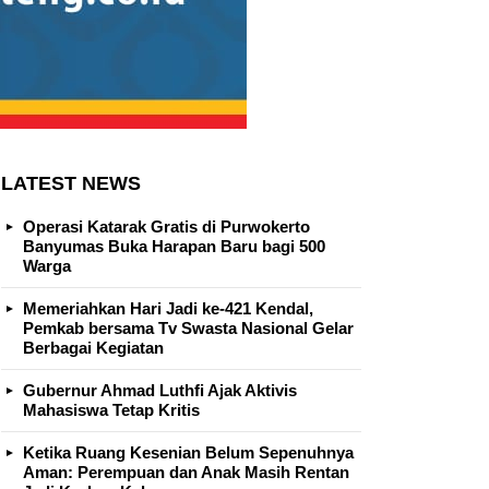
LATEST NEWS
Operasi Katarak Gratis di Purwokerto
Banyumas Buka Harapan Baru bagi 500
Warga
Memeriahkan Hari Jadi ke-421 Kendal,
Pemkab bersama Tv Swasta Nasional Gelar
Berbagai Kegiatan
Gubernur Ahmad Luthfi Ajak Aktivis
Mahasiswa Tetap Kritis
Ketika Ruang Kesenian Belum Sepenuhnya
Aman: Perempuan dan Anak Masih Rentan