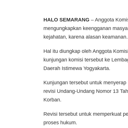
HALO SEMARANG
– Anggota Komisi
mengungkapkan keengganan masyara
kejahatan, karena alasan keamanan.
Hal itu diungkap oleh Anggota Komisi 
kunjungan komisi tersebut ke Lemba
Daerah Istimewa Yogyakarta.
Kunjungan tersebut untuk menyerap 
revisi Undang-Undang Nomor 13 Tah
Korban.
Revisi tersebut untuk memperkuat pe
proses hukum.