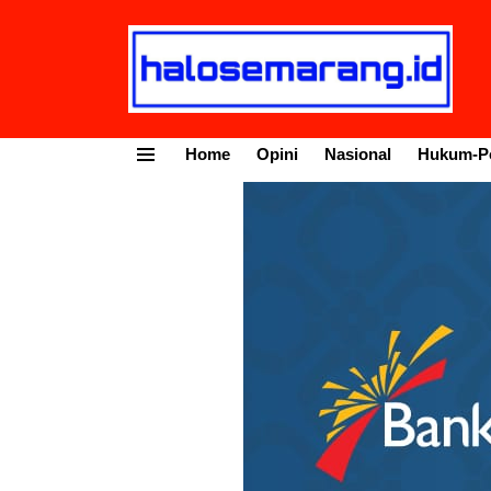
Home
Opini
Nasional
Hukum-Po
Menu