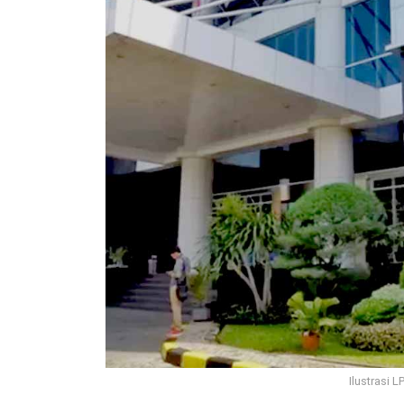
Ilustrasi L