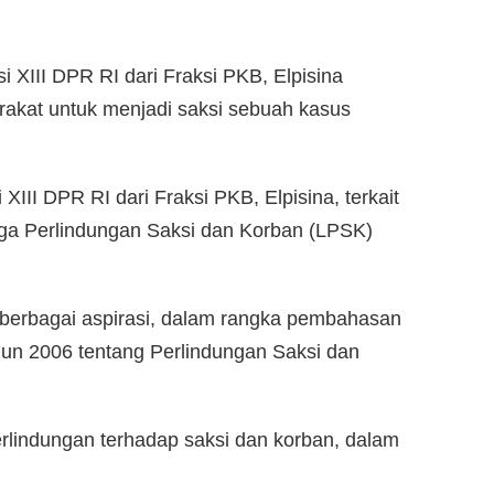
 XIII DPR RI dari Fraksi PKB, Elpisina
kat untuk menjadi saksi sebuah kasus
XIII DPR RI dari Fraksi PKB, Elpisina, terkait
ga Perlindungan Saksi dan Korban (LPSK)
berbagai aspirasi, dalam rangka pembahasan
un 2006 tentang Perlindungan Saksi dan
rlindungan terhadap saksi dan korban, dalam