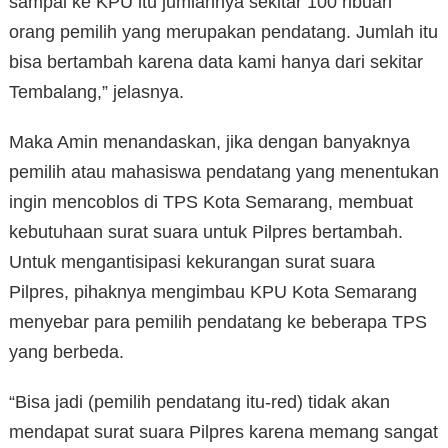
sampai ke KPU itu jumlahnya sekitar 100 ribuan
orang pemilih yang merupakan pendatang. Jumlah itu
bisa bertambah karena data kami hanya dari sekitar
Tembalang,” jelasnya.
Maka Amin menandaskan, jika dengan banyaknya
pemilih atau mahasiswa pendatang yang menentukan
ingin mencoblos di TPS Kota Semarang, membuat
kebutuhaan surat suara untuk Pilpres bertambah.
Untuk mengantisipasi kekurangan surat suara
Pilpres, pihaknya mengimbau KPU Kota Semarang
menyebar para pemilih pendatang ke beberapa TPS
yang berbeda.
“Bisa jadi (pemilih pendatang itu-red) tidak akan
mendapat surat suara Pilpres karena memang sangat