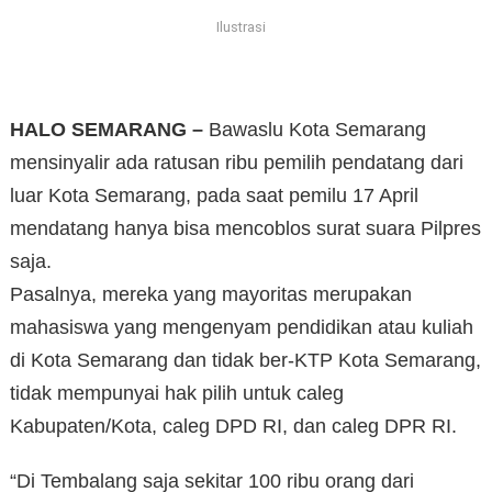
Ilustrasi
HALO SEMARANG –
Bawaslu Kota Semarang
mensinyalir ada ratusan ribu pemilih pendatang dari
luar Kota Semarang, pada saat pemilu 17 April
mendatang hanya bisa mencoblos surat suara Pilpres
saja.
Pasalnya, mereka yang mayoritas merupakan
mahasiswa yang mengenyam pendidikan atau kuliah
di Kota Semarang dan tidak ber-KTP Kota Semarang,
tidak mempunyai hak pilih untuk caleg
Kabupaten/Kota, caleg DPD RI, dan caleg DPR RI.
“Di Tembalang saja sekitar 100 ribu orang dari