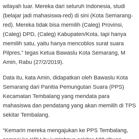
wilayah luar. Mereka dari seluruh Indonesia, studi
(belajar jadi mahasiswa-red) di sini (Kota Semarang-
red). Mereka tidak bisa memilih (Caleg) Provinsi,
(Caleg) DPD, (Caleg) Kabupaten/Kota, tapi hanya
memilih satu, yaitu hanya mencoblos surat suara
Pilpres,” tegas Ketua Bawaslu Kota Semarang, M
Amin, Rabu (27/2/2019).
Data itu, kata Amin, didapatkan oleh Bawaslu Kota
Semarang dari Panitia Pemungutan Suara (PPS)
Kecamatan Tembalang yang mendata para
mahasiswa dan pendatang yang akan memilih di TPS
sekitar Tembalang.
“Kemarin mereka mengajukan ke PPS Tembalang,