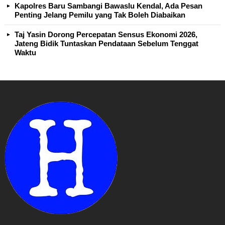
Kapolres Baru Sambangi Bawaslu Kendal, Ada Pesan
Penting Jelang Pemilu yang Tak Boleh Diabaikan
Taj Yasin Dorong Percepatan Sensus Ekonomi 2026,
Jateng Bidik Tuntaskan Pendataan Sebelum Tenggat
Waktu