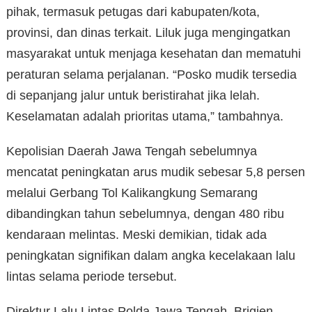
pihak, termasuk petugas dari kabupaten/kota,
provinsi, dan dinas terkait. Liluk juga mengingatkan
masyarakat untuk menjaga kesehatan dan mematuhi
peraturan selama perjalanan. “Posko mudik tersedia
di sepanjang jalur untuk beristirahat jika lelah.
Keselamatan adalah prioritas utama,” tambahnya.
Kepolisian Daerah Jawa Tengah sebelumnya
mencatat peningkatan arus mudik sebesar 5,8 persen
melalui Gerbang Tol Kalikangkung Semarang
dibandingkan tahun sebelumnya, dengan 480 ribu
kendaraan melintas. Meski demikian, tidak ada
peningkatan signifikan dalam angka kecelakaan lalu
lintas selama periode tersebut.
Direktur Lalu Lintas Polda Jawa Tengah, Brigjen