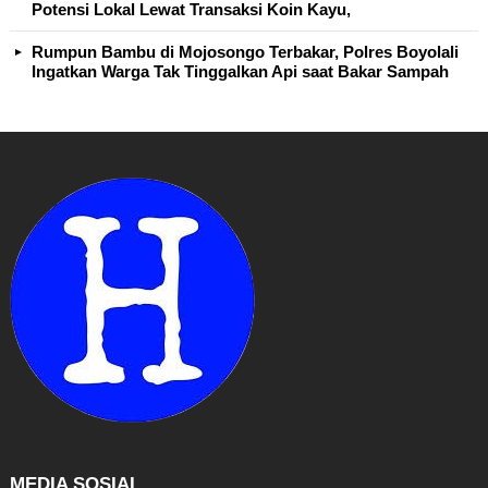
Potensi Lokal Lewat Transaksi Koin Kayu,
Rumpun Bambu di Mojosongo Terbakar, Polres Boyolali
Ingatkan Warga Tak Tinggalkan Api saat Bakar Sampah
MEDIA SOSIAL