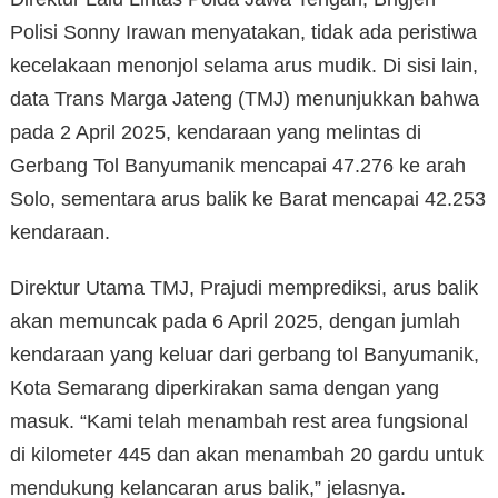
Polisi Sonny Irawan menyatakan, tidak ada peristiwa
kecelakaan menonjol selama arus mudik. Di sisi lain,
data Trans Marga Jateng (TMJ) menunjukkan bahwa
pada 2 April 2025, kendaraan yang melintas di
Gerbang Tol Banyumanik mencapai 47.276 ke arah
Solo, sementara arus balik ke Barat mencapai 42.253
kendaraan.
Direktur Utama TMJ, Prajudi memprediksi, arus balik
akan memuncak pada 6 April 2025, dengan jumlah
kendaraan yang keluar dari gerbang tol Banyumanik,
Kota Semarang diperkirakan sama dengan yang
masuk. “Kami telah menambah rest area fungsional
di kilometer 445 dan akan menambah 20 gardu untuk
mendukung kelancaran arus balik,” jelasnya.