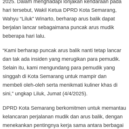
2025. Dalam menghadapi lonjakan kendaraan pada
hari tersebut, Wakil Ketua DPRD Kota Semarang,
Wahyu “Liluk” Winarto, berharap arus balik dapat
berjalan lancar sebagaimana puncak arus mudik
beberapa hari lalu.
“Kami berharap puncak arus balik nanti tetap lancar
dan tak ada insiden yang merugikan para pemudik.
Selain itu, kami mengundang para pemudik yang
singgah di Kota Semarang untuk mampir dan
membeli oleh-oleh serta menikmati kuliner khas di
sini,” ungkap Liluk, Jumat (4/4/2025).
DPRD Kota Semarang berkomitmen untuk memantau
kelancaran perjalanan mudik dan arus balik, dengan
menekankan pentingnya kerja sama antara berbagai