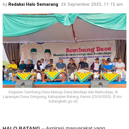
by
Redaksi Halo Semarang
26 September 2025, 11:15 am
Kegiatan Sambang Desa Menuju Desa Berdaya dan Berbudaya, di
Lapangan Desa Gringsing, Kabupaten Batang, Kamis (25/9/2025). (Foto :
batangkab.go.id)
HALO BATANG
– Aspirasi masyarakat yang