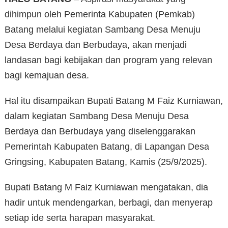
dihimpun oleh Pemerinta Kabupaten (Pemkab)
Batang melalui kegiatan Sambang Desa Menuju
Desa Berdaya dan Berbudaya, akan menjadi
landasan bagi kebijakan dan program yang relevan
bagi kemajuan desa.
Hal itu disampaikan Bupati Batang M Faiz Kurniawan,
dalam kegiatan Sambang Desa Menuju Desa
Berdaya dan Berbudaya yang diselenggarakan
Pemerintah Kabupaten Batang, di Lapangan Desa
Gringsing, Kabupaten Batang, Kamis (25/9/2025).
Bupati Batang M Faiz Kurniawan mengatakan, dia
hadir untuk mendengarkan, berbagi, dan menyerap
setiap ide serta harapan masyarakat.