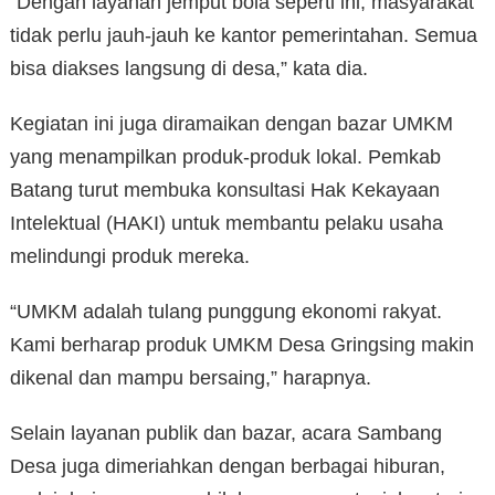
“Dengan layanan jemput bola seperti ini, masyarakat
tidak perlu jauh-jauh ke kantor pemerintahan. Semua
bisa diakses langsung di desa,” kata dia.
Kegiatan ini juga diramaikan dengan bazar UMKM
yang menampilkan produk-produk lokal. Pemkab
Batang turut membuka konsultasi Hak Kekayaan
Intelektual (HAKI) untuk membantu pelaku usaha
melindungi produk mereka.
“UMKM adalah tulang punggung ekonomi rakyat.
Kami berharap produk UMKM Desa Gringsing makin
dikenal dan mampu bersaing,” harapnya.
Selain layanan publik dan bazar, acara Sambang
Desa juga dimeriahkan dengan berbagai hiburan,