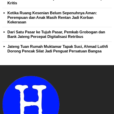
Kritis
Ketika Ruang Kesenian Belum Sepenuhnya Aman:
Perempuan dan Anak Masih Rentan Jadi Korban
Kekerasan
Dari Satu Pasar ke Tujuh Pasar, Pemkab Grobogan dan
Bank Jateng Percepat Digitalisasi Retribus
Jateng Tuan Rumah Muktamar Tapak Suci, Ahmad Luthfi
Dorong Pencak Silat Jadi Penguat Persatuan Bangsa