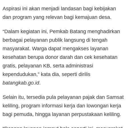
Aspirasi ini akan menjadi landasan bagi kebijakan
dan program yang relevan bagi kemajuan desa.
“Dalam kegiatan ini, Pemkab Batang menghadirkan
berbagai pelayanan publik langsung di tengah
masyarakat. Warga dapat mengakses layanan
kesehatan berupa donor darah dan cek kesehatan
gratis, pelayanan KB, serta administrasi
kependudukan,” kata dia, seperti dirilis
batangkab.go.id
.
Selain itu, tersedia pula pelayanan pajak dan Samsat
keliling, program informasi kerja dan lowongan kerja
bagi pemuda, hingga layanan perpustakaan keliling.