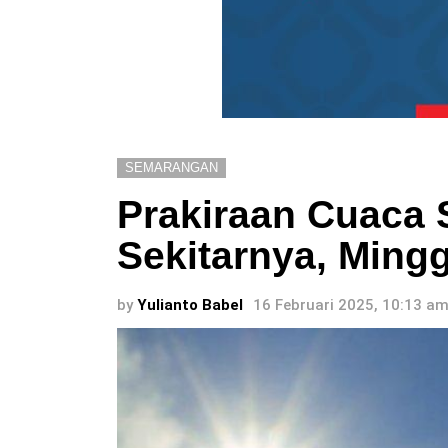
SEMARANGAN
Prakiraan Cuaca
Sekitarnya, Mingg
by
Yulianto Babel
16 Februari 2025, 10:13 a