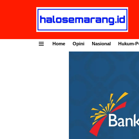
Home
Opini
Nasional
Hukum-Po
Menu